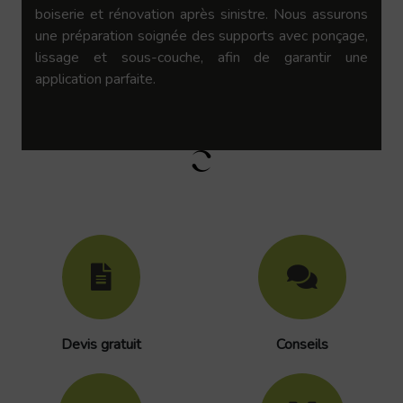
boiserie et rénovation après sinistre. Nous assurons
une préparation soignée des supports avec ponçage,
lissage et sous-couche, afin de garantir une
application parfaite.
Devis gratuit
Conseils