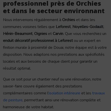
professionnel près de Orchies
et dans le secteur environnant
Nous intervenons régulièrement à
Orchies
et dans les
communes voisines telles que
Leforest
,
Noyelles-Godault
,
Hénin-Beaumont
,
Oignies
et
Carvin
. Que vous recherchiez un
enduit décoratif professionnel à Leforest
ou un expert en
finition murale à proximité de Douai, notre équipe est à votre
disposition. Nous adaptons nos prestations aux spécificités
locales et aux besoins de chaque client pour garantir un
résultat optimal.
Que ce soit pour un chantier neuf ou une rénovation, notre
savoir-faire couvre également des prestations
complémentaires comme l’
isolation intérieure
et les
travaux
de peinture
, permettant ainsi une rénovation complète et
harmonieuse de votre habitat.