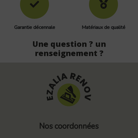
Garantie décennale
Matériaux de qualité
Une question ? un
renseignement ?
Nos coordonnées