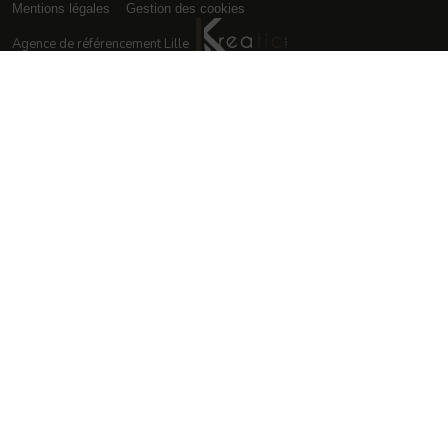
Mentions légales
Gestion des cookies
Agence de référencement Lille