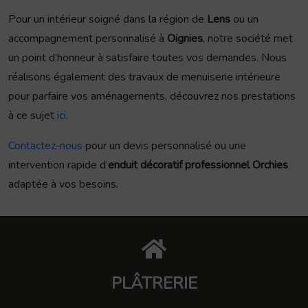
Pour un intérieur soigné dans la région de
Lens
ou un
accompagnement personnalisé à
Oignies
, notre société met
un point d’honneur à satisfaire toutes vos demandes. Nous
réalisons également des travaux de menuiserie intérieure
pour parfaire vos aménagements, découvrez nos prestations
à ce sujet
ici
.
Contactez-nous
pour un devis personnalisé ou une
intervention rapide d’
enduit décoratif professionnel Orchies
adaptée à vos besoins.
PLÂTRERIE