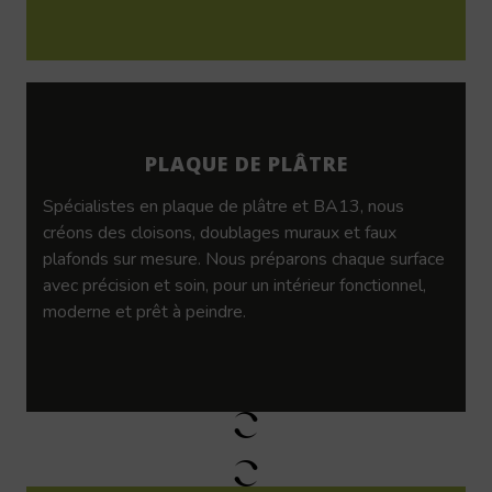
PLAQUE DE PLÂTRE
Spécialistes en plaque de plâtre et BA13, nous
créons des cloisons, doublages muraux et faux
plafonds sur mesure. Nous préparons chaque surface
avec précision et soin, pour un intérieur fonctionnel,
moderne et prêt à peindre.