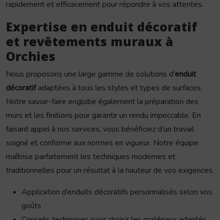
rapidement et efficacement pour répondre à vos attentes.
Expertise en enduit décoratif
et revêtements muraux à
Orchies
Nous proposons une large gamme de solutions d'
enduit
décoratif
adaptées à tous les styles et types de surfaces.
Notre savoir-faire englobe également la préparation des
murs et les finitions pour garantir un rendu impeccable. En
faisant appel à nos services, vous bénéficiez d’un travail
soigné et conforme aux normes en vigueur. Notre équipe
maîtrise parfaitement les techniques modernes et
traditionnelles pour un résultat à la hauteur de vos exigences.
Application d’enduits décoratifs personnalisés selon vos
goûts
Conseils techniques pour choisir les matériaux adaptés