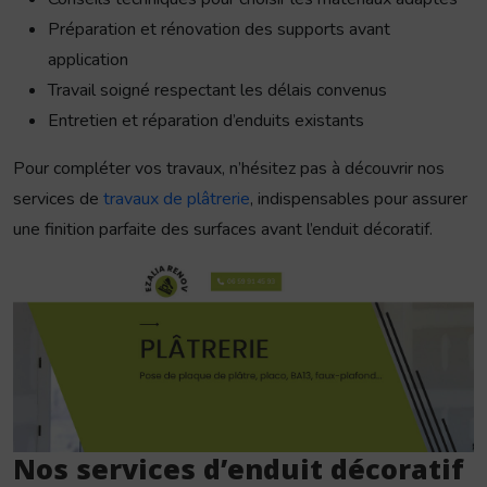
Préparation et rénovation des supports avant
application
Travail soigné respectant les délais convenus
Entretien et réparation d’enduits existants
Pour compléter vos travaux, n’hésitez pas à découvrir nos
services de
travaux de plâtrerie
, indispensables pour assurer
une finition parfaite des surfaces avant l’enduit décoratif.
Nos services d’enduit décoratif