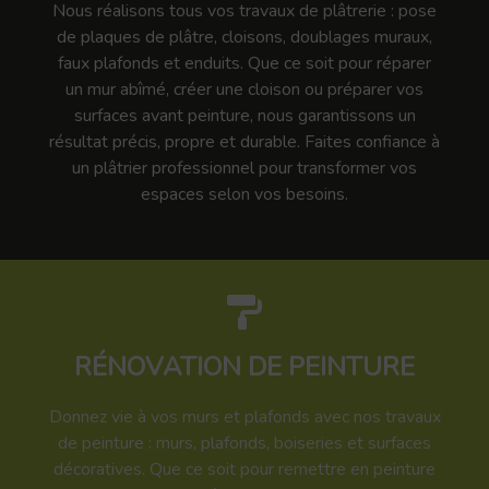
Nous réalisons tous vos travaux de plâtrerie : pose
de plaques de plâtre, cloisons, doublages muraux,
faux plafonds et enduits. Que ce soit pour réparer
un mur abîmé, créer une cloison ou préparer vos
surfaces avant peinture, nous garantissons un
résultat précis, propre et durable. Faites confiance à
un plâtrier professionnel pour transformer vos
espaces selon vos besoins.
RÉNOVATION DE PEINTURE
Donnez vie à vos murs et plafonds avec nos travaux
de peinture : murs, plafonds, boiseries et surfaces
décoratives. Que ce soit pour remettre en peinture