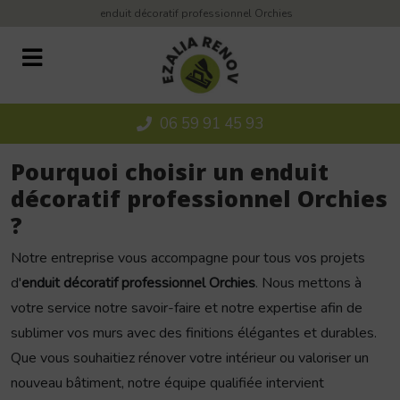
Panneau de gestion des cookies
enduit décoratif professionnel Orchies
06 59 91 45 93
Pourquoi choisir un enduit
décoratif professionnel Orchies
?
Notre entreprise vous accompagne pour tous vos projets
d'
enduit décoratif professionnel Orchies
. Nous mettons à
votre service notre savoir-faire et notre expertise afin de
sublimer vos murs avec des finitions élégantes et durables.
Que vous souhaitiez rénover votre intérieur ou valoriser un
nouveau bâtiment, notre équipe qualifiée intervient