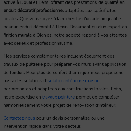
active à Douai et Lens, offrant des prestations de qualité en
enduit décoratif professionnel
adaptées aux spécificités
locales. Que vous soyez à la recherche d’un artisan qualifié
pour un enduit décoratif à Hénin-Beaumont ou d’un expert en
finition murale à Oignies, notre société répond à vos attentes
avec sérieux et professionnalisme.
Nos services complémentaires incluent également des
travaux de plâtrerie pour préparer vos murs avant application
de l’enduit. Pour plus de confort thermique, nous proposons
aussi des solutions d’
isolation intérieure maison
performantes et adaptées aux constructions locales. Enfin,
notre expertise en
travaux peinture
permet de compléter
harmonieusement votre projet de rénovation d’intérieur.
Contactez-nous
pour un devis personnalisé ou une
intervention rapide dans votre secteur.