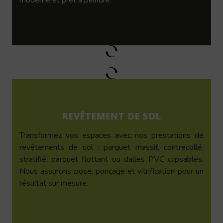
REVÊTEMENT DE SOL
Transformez vos espaces avec nos prestations de
revêtements de sol : parquet massif, contrecollé,
stratifié, parquet flottant ou dalles PVC clipsables.
Nous assurons pose, ponçage et vitrification pour un
résultat sur mesure.