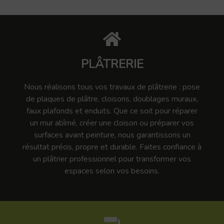
PLÂTRERIE
Nous réalisons tous vos travaux de plâtrerie : pose
de plaques de plâtre, cloisons, doublages muraux,
faux plafonds et enduits. Que ce soit pour réparer
un mur abîmé, créer une cloison ou préparer vos
surfaces avant peinture, nous garantissons un
résultat précis, propre et durable. Faites confiance à
un plâtrier professionnel pour transformer vos
espaces selon vos besoins.