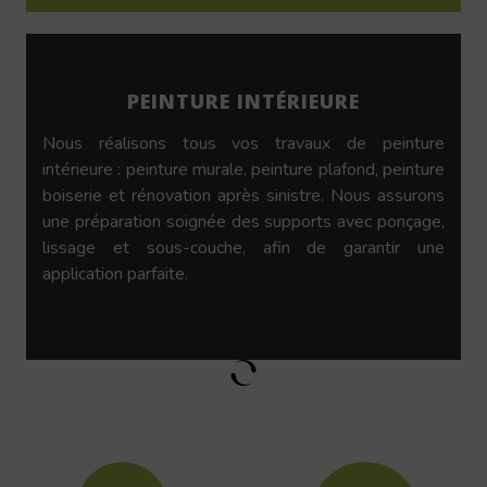
PEINTURE INTÉRIEURE
Nous réalisons tous vos travaux de peinture
intérieure : peinture murale, peinture plafond, peinture
boiserie et rénovation après sinistre. Nous assurons
une préparation soignée des supports avec ponçage,
lissage et sous-couche, afin de garantir une
application parfaite.