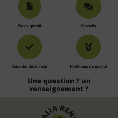
Devis gratuit
Conseils
Garantie décennale
Matériaux de qualité
Une question ? un
renseignement ?