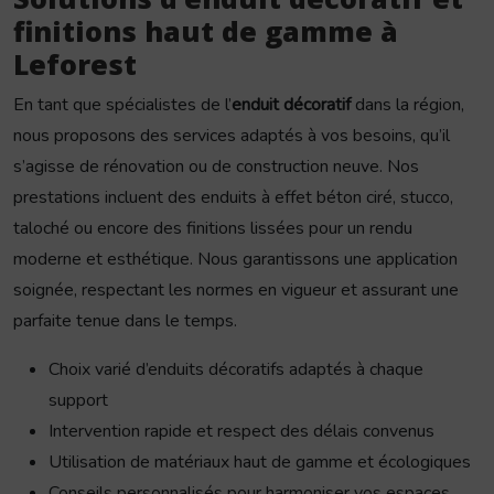
finitions haut de gamme à
Leforest
En tant que spécialistes de l’
enduit décoratif
dans la région,
nous proposons des services adaptés à vos besoins, qu’il
s’agisse de rénovation ou de construction neuve. Nos
prestations incluent des enduits à effet béton ciré, stucco,
taloché ou encore des finitions lissées pour un rendu
moderne et esthétique. Nous garantissons une application
soignée, respectant les normes en vigueur et assurant une
parfaite tenue dans le temps.
Choix varié d’enduits décoratifs adaptés à chaque
support
Intervention rapide et respect des délais convenus
Utilisation de matériaux haut de gamme et écologiques
Conseils personnalisés pour harmoniser vos espaces