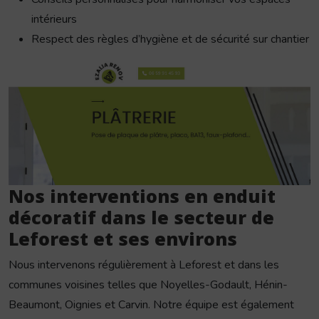
intérieurs
Respect des règles d’hygiène et de sécurité sur chantier
Nos interventions en enduit
décoratif dans le secteur de
Leforest et ses environs
Nous intervenons régulièrement à Leforest et dans les
communes voisines telles que Noyelles-Godault, Hénin-
Beaumont, Oignies et Carvin. Notre équipe est également