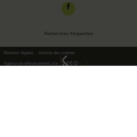
Recherches fréquentes
Mentions légales
Gestion des cookies
Agence de référencement Lille