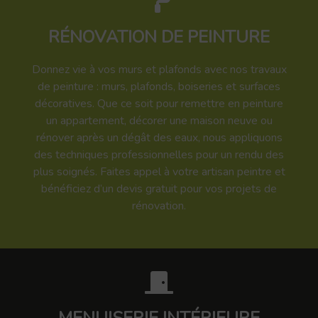
RÉNOVATION DE PEINTURE
Donnez vie à vos murs et plafonds avec nos travaux
de peinture : murs, plafonds, boiseries et surfaces
décoratives. Que ce soit pour remettre en peinture
un appartement, décorer une maison neuve ou
rénover après un dégât des eaux, nous appliquons
des techniques professionnelles pour un rendu des
plus soignés. Faites appel à votre artisan peintre et
bénéficiez d’un devis gratuit pour vos projets de
rénovation.