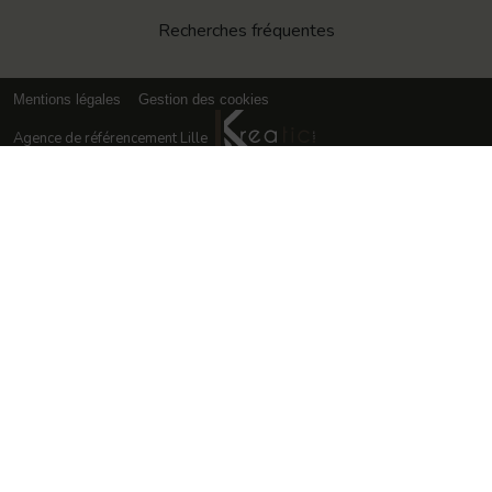
Recherches fréquentes
Mentions légales
Gestion des cookies
Agence de référencement Lille