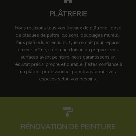
PLÂTRERIE
Nous réalisons tous vos travaux de plâtrerie : pose
de plaques de plâtre, cloisons, doublages muraux,
faux plafonds et enduits. Que ce soit pour réparer
un mur abîmé, créer une cloison ou préparer vos
surfaces avant peinture, nous garantissons un
résultat précis, propre et durable. Faites confiance à
un plâtrier professionnel pour transformer vos
espaces selon vos besoins.
RÉNOVATION DE PEINTURE