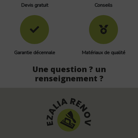
Devis gratuit
Conseils
Garantie décennale
Matériaux de qualité
Une question ? un
renseignement ?