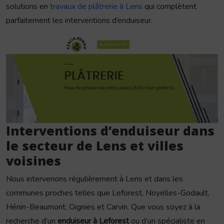
solutions en
travaux de plâtrerie à Lens
qui complètent
parfaitement les interventions d’enduiseur.
Interventions d’enduiseur dans
le secteur de Lens et villes
voisines
Nous intervenons régulièrement à Lens et dans les
communes proches telles que Leforest, Noyelles-Godault,
Hénin-Beaumont, Oignies et Carvin. Que vous soyez à la
recherche d’un
enduiseur à Leforest
ou d’un spécialiste en