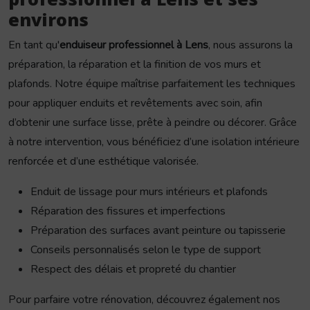
environs
En tant qu'
enduiseur professionnel à Lens
, nous assurons la
préparation, la réparation et la finition de vos murs et
plafonds. Notre équipe maîtrise parfaitement les techniques
pour appliquer enduits et revêtements avec soin, afin
d’obtenir une surface lisse, prête à peindre ou décorer. Grâce
à notre intervention, vous bénéficiez d’une isolation intérieure
renforcée et d’une esthétique valorisée.
Enduit de lissage pour murs intérieurs et plafonds
Réparation des fissures et imperfections
Préparation des surfaces avant peinture ou tapisserie
Conseils personnalisés selon le type de support
Respect des délais et propreté du chantier
Pour parfaire votre rénovation, découvrez également nos