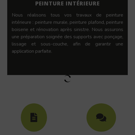
PEINTURE INTÉRIEURE
Nous réalisons tous vos travaux de peinture
intérieure : peinture murale, peinture plafond, peinture
boiserie et rénovation après sinistre. Nous assurons
une préparation soignée des supports avec ponçage,
lissage et sous-couche, afin de garantir une
application parfaite.