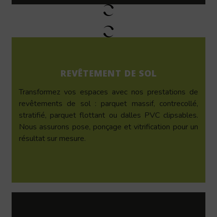
REVÊTEMENT DE SOL
Transformez vos espaces avec nos prestations de
revêtements de sol : parquet massif, contrecollé,
stratifié, parquet flottant ou dalles PVC clipsables.
Nous assurons pose, ponçage et vitrification pour un
résultat sur mesure.