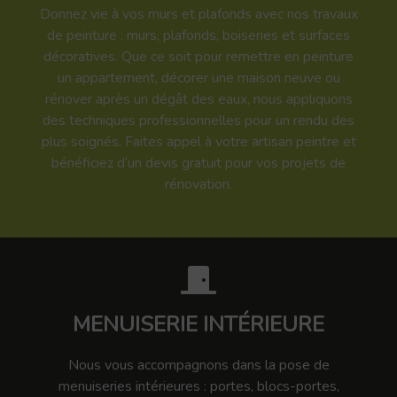
Donnez vie à vos murs et plafonds avec nos travaux
de peinture : murs, plafonds, boiseries et surfaces
décoratives. Que ce soit pour remettre en peinture
un appartement, décorer une maison neuve ou
rénover après un dégât des eaux, nous appliquons
des techniques professionnelles pour un rendu des
plus soignés. Faites appel à votre artisan peintre et
bénéficiez d’un devis gratuit pour vos projets de
rénovation.
MENUISERIE INTÉRIEURE
Nous vous accompagnons dans la pose de
menuiseries intérieures : portes, blocs-portes,