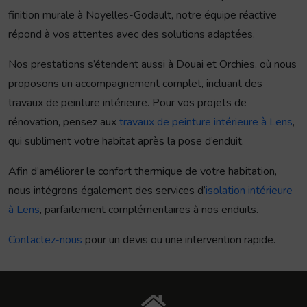
finition murale à Noyelles-Godault, notre équipe réactive
répond à vos attentes avec des solutions adaptées.
Nos prestations s’étendent aussi à Douai et Orchies, où nous
proposons un accompagnement complet, incluant des
travaux de peinture intérieure. Pour vos projets de
rénovation, pensez aux
travaux de peinture intérieure à Lens
,
qui subliment votre habitat après la pose d’enduit.
Afin d’améliorer le confort thermique de votre habitation,
nous intégrons également des services d’
isolation intérieure
à Lens
, parfaitement complémentaires à nos enduits.
Contactez-nous
pour un devis ou une intervention rapide.