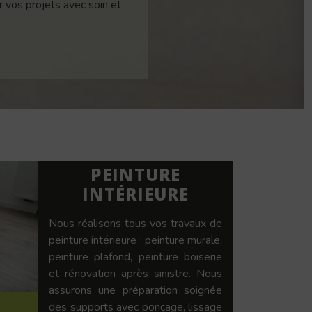
 vos projets avec soin et
PEINTURE
INTÉRIEURE
Nous réalisons tous vos travaux de
peinture intérieure : peinture murale,
peinture plafond, peinture boiserie
et rénovation après sinistre. Nous
assurons une préparation soignée
des supports avec ponçage, lissage