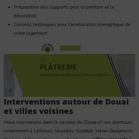
Préparation des supports pour la peinture et la
décoration
Conseils techniques pour l’amélioration énergétique de
votre logement
Interventions autour de Douai
et villes voisines
Nous intervenons dans le secteur de Douai et ses alentours,
notamment à Leforest, Noyelles-Godault, Hénin-Beaumont,