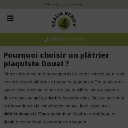
Panneau de gestion des cookies
plâtrier plaquiste Douai
06 59 91 45 93
Pourquoi choisir un plâtrier
plaquiste Douai ?
Notre entreprise met son expertise à votre service pour tous
vos projets de plâtrerie et pose de plaques à Douai. Avec un
savoir-faire reconnu et une équipe qualifiée, nous assurons
des travaux soignés, adaptés à vos besoins. Que ce soit pour
la rénovation ou la construction neuve, faire appel à un
plâtrier plaquiste Douai
garantit un résultat esthétique et
durable, respectant les normes en vigueur.