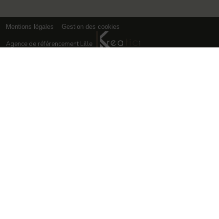
Mentions légales
Gestion des cookies
Agence de référencement Lille