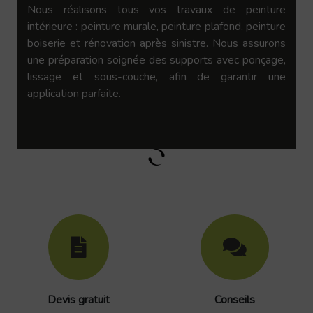
Nous réalisons tous vos travaux de peinture
intérieure : peinture murale, peinture plafond, peinture
boiserie et rénovation après sinistre. Nous assurons
une préparation soignée des supports avec ponçage,
lissage et sous-couche, afin de garantir une
application parfaite.
Devis gratuit
Conseils