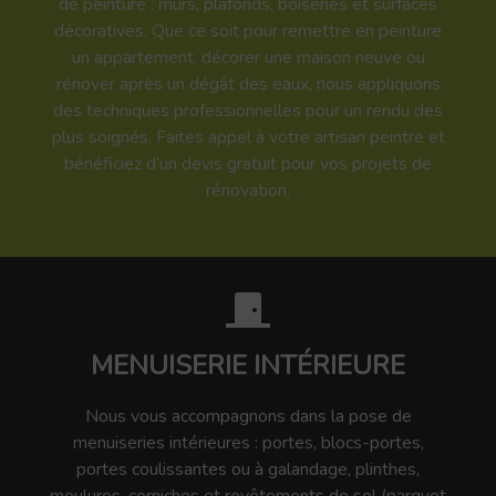
de peinture : murs, plafonds, boiseries et surfaces
décoratives. Que ce soit pour remettre en peinture
un appartement, décorer une maison neuve ou
rénover après un dégât des eaux, nous appliquons
des techniques professionnelles pour un rendu des
plus soignés. Faites appel à votre artisan peintre et
bénéficiez d’un devis gratuit pour vos projets de
rénovation.
MENUISERIE INTÉRIEURE
Nous vous accompagnons dans la pose de
menuiseries intérieures : portes, blocs-portes,
portes coulissantes ou à galandage, plinthes,