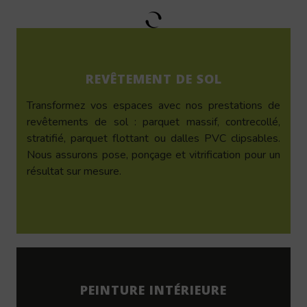
REVÊTEMENT DE SOL
Transformez vos espaces avec nos prestations de
revêtements de sol : parquet massif, contrecollé,
stratifié, parquet flottant ou dalles PVC clipsables.
Nous assurons pose, ponçage et vitrification pour un
résultat sur mesure.
PEINTURE INTÉRIEURE