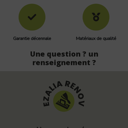
Garantie décennale
Matériaux de qualité
Une question ? un
renseignement ?