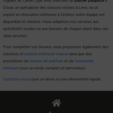
Oignies, et Carvin. Que vous cherchiez un
plâtrier plaquiste
à
Douai, un spécialiste des cloisons sèches à Lens, ou un
expert en rénovation intérieure à Orchies, notre équipe est
disponible et réactive. Nous adaptons nos services aux
spécificités locales et aux besoins de chaque client dans ces
villes proches.
Pour compléter vos travaux, nous proposons également des
solutions d’
isolation intérieure maison
ainsi que des
prestations de
travaux de peinture
et de
menuiserie
intérieure
pour un rendu complet et harmonieux.
Contactez-nous
pour un devis ou une intervention rapide.