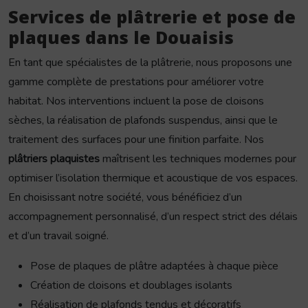
Services de plâtrerie et pose de
plaques dans le Douaisis
En tant que spécialistes de la plâtrerie, nous proposons une
gamme complète de prestations pour améliorer votre
habitat. Nos interventions incluent la pose de cloisons
sèches, la réalisation de plafonds suspendus, ainsi que le
traitement des surfaces pour une finition parfaite. Nos
plâtriers plaquistes
maîtrisent les techniques modernes pour
optimiser l’isolation thermique et acoustique de vos espaces.
En choisissant notre société, vous bénéficiez d’un
accompagnement personnalisé, d’un respect strict des délais
et d’un travail soigné.
Pose de plaques de plâtre adaptées à chaque pièce
Création de cloisons et doublages isolants
Réalisation de plafonds tendus et décoratifs