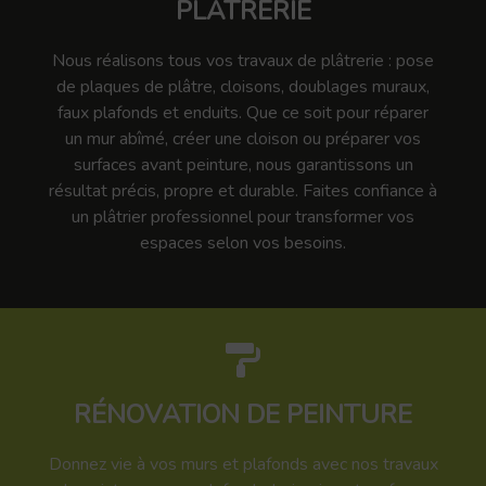
PLÂTRERIE
Nous réalisons tous vos travaux de plâtrerie : pose
de plaques de plâtre, cloisons, doublages muraux,
faux plafonds et enduits. Que ce soit pour réparer
un mur abîmé, créer une cloison ou préparer vos
surfaces avant peinture, nous garantissons un
résultat précis, propre et durable. Faites confiance à
un plâtrier professionnel pour transformer vos
espaces selon vos besoins.
RÉNOVATION DE PEINTURE
Donnez vie à vos murs et plafonds avec nos travaux