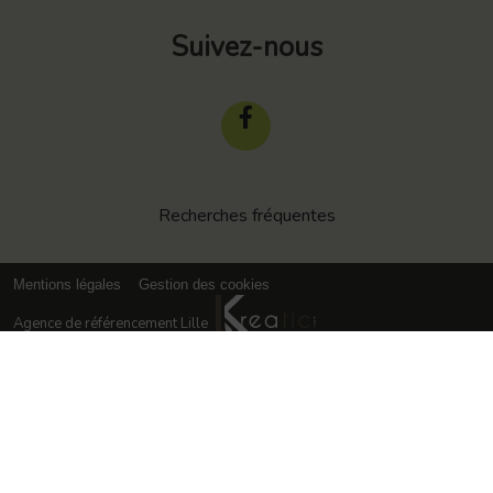
Suivez-nous
Recherches fréquentes
Mentions légales
Gestion des cookies
Agence de référencement Lille