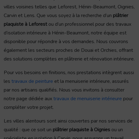
villes voisines telles que Leforest, Hénin-Beaumont, Oignies,
Carvin et Lens. Que vous soyez à la recherche d’un
plâtrier
plaquiste à Leforest
ou d’un professionnel pour des travaux
d’isolation intérieure à Hénin-Beaumont, notre équipe est
disponible pour répondre à vos demandes. Nous couvrons
également les secteurs proches de Douai et Orchies, offrant
des solutions complètes en plâtrerie et rénovation intérieure.
Pour vos besoins en finitions, nos prestations intègrent aussi
les
travaux de peinture
et la menuiserie intérieure, assurés
par nos artisans qualifiés. Nous vous invitons à consulter
notre page dédiée aux
travaux de menuiserie intérieure
pour
compléter votre projet.
Les villes alentours sont ainsi couvertes par nos services de
qualité : que ce soit un
plâtrier plaquiste à Oignies
ou un
spécialiste en isolation à Carvin, nous assurons un travail