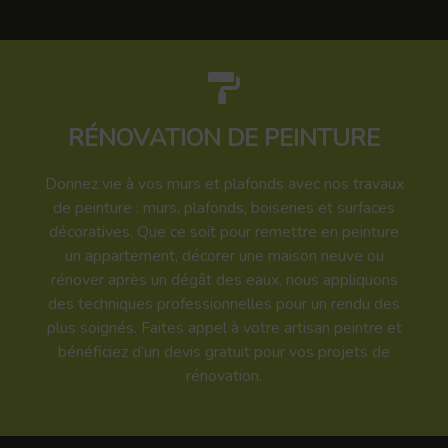
RÉNOVATION DE PEINTURE
Donnez vie à vos murs et plafonds avec nos travaux
de peinture : murs, plafonds, boiseries et surfaces
décoratives. Que ce soit pour remettre en peinture
un appartement, décorer une maison neuve ou
rénover après un dégât des eaux, nous appliquons
des techniques professionnelles pour un rendu des
plus soignés. Faites appel à votre artisan peintre et
bénéficiez d’un devis gratuit pour vos projets de
rénovation.