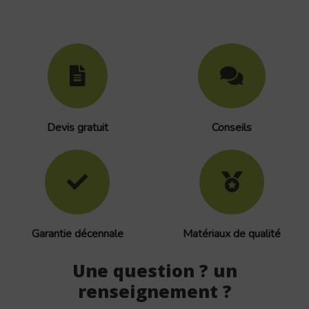
Devis gratuit
Conseils
Garantie décennale
Matériaux de qualité
Une question ? un
renseignement ?