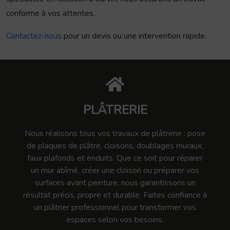
conforme à vos attentes.
Contactez-nous
pour un devis ou une intervention rapide.
PLÂTRERIE
Nous réalisons tous vos travaux de plâtrerie : pose
de plaques de plâtre, cloisons, doublages muraux,
faux plafonds et enduits. Que ce soit pour réparer
un mur abîmé, créer une cloison ou préparer vos
surfaces avant peinture, nous garantissons un
résultat précis, propre et durable. Faites confiance à
un plâtrier professionnel pour transformer vos
espaces selon vos besoins.