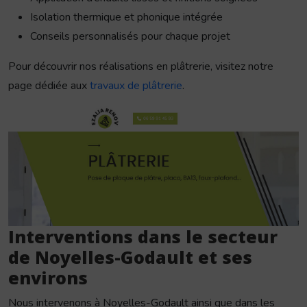
Isolation thermique et phonique intégrée
Conseils personnalisés pour chaque projet
Pour découvrir nos réalisations en plâtrerie, visitez notre
page dédiée aux
travaux de plâtrerie
.
Interventions dans le secteur
de Noyelles-Godault et ses
environs
Nous intervenons à Noyelles-Godault ainsi que dans les