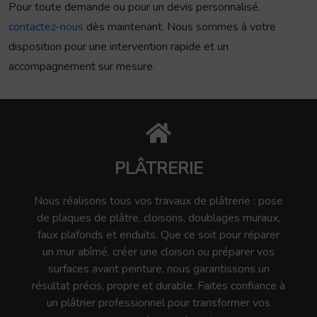
Pour toute demande ou pour un devis personnalisé,
contactez-nous
dès maintenant. Nous sommes à votre
disposition pour une intervention rapide et un
accompagnement sur mesure.
PLÂTRERIE
Nous réalisons tous vos travaux de plâtrerie : pose
de plaques de plâtre, cloisons, doublages muraux,
faux plafonds et enduits. Que ce soit pour réparer
un mur abîmé, créer une cloison ou préparer vos
surfaces avant peinture, nous garantissons un
résultat précis, propre et durable. Faites confiance à
un plâtrier professionnel pour transformer vos