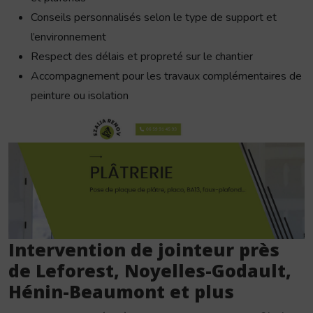
Conseils personnalisés selon le type de support et
l’environnement
Respect des délais et propreté sur le chantier
Accompagnement pour les travaux complémentaires de
peinture ou isolation
Intervention de jointeur près
de Leforest, Noyelles-Godault,
Hénin-Beaumont et plus