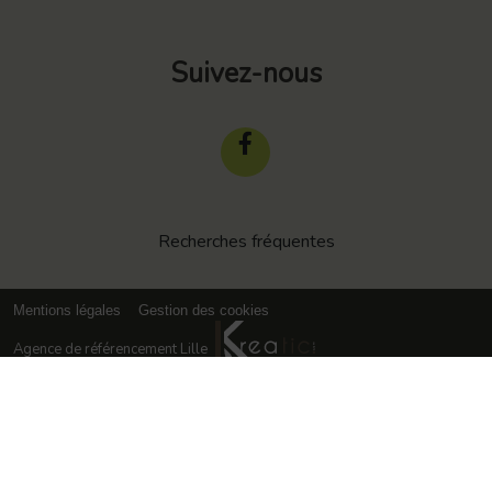
Suivez-nous
Recherches fréquentes
Mentions légales
Gestion des cookies
Agence de référencement Lille