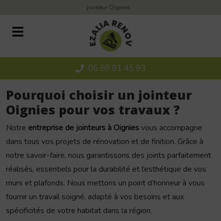
Panneau de gestion des cookies
jointeur Oignies
06 59 91 45 93
Pourquoi choisir un jointeur
Oignies pour vos travaux ?
Notre
entreprise de jointeurs à Oignies
vous accompagne
dans tous vos projets de rénovation et de finition. Grâce à
notre savoir-faire, nous garantissons des joints parfaitement
réalisés, essentiels pour la durabilité et l’esthétique de vos
murs et plafonds. Nous mettons un point d’honneur à vous
fournir un travail soigné, adapté à vos besoins et aux
spécificités de votre habitat dans la région.