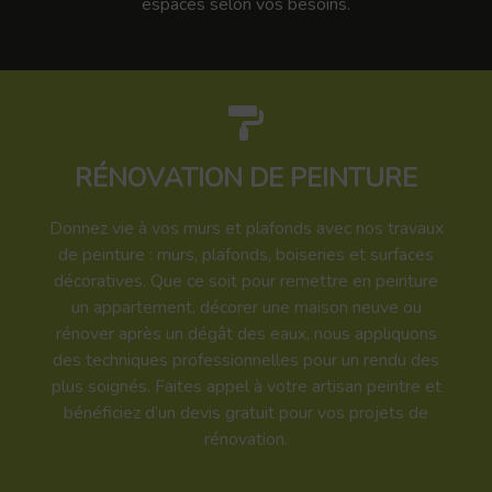
espaces selon vos besoins.
RÉNOVATION DE PEINTURE
Donnez vie à vos murs et plafonds avec nos travaux
de peinture : murs, plafonds, boiseries et surfaces
décoratives. Que ce soit pour remettre en peinture
un appartement, décorer une maison neuve ou
rénover après un dégât des eaux, nous appliquons
des techniques professionnelles pour un rendu des
plus soignés. Faites appel à votre artisan peintre et
bénéficiez d’un devis gratuit pour vos projets de
rénovation.