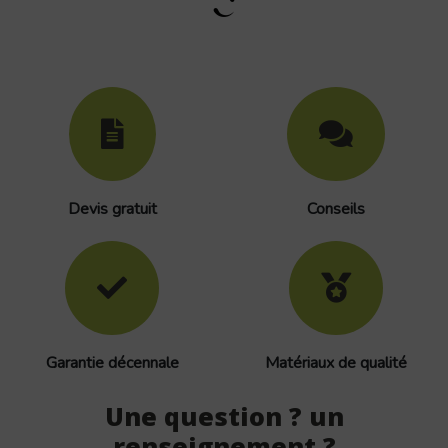
Devis gratuit
Conseils
Garantie décennale
Matériaux de qualité
Une question ? un
renseignement ?