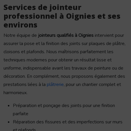
Services de jointeur
professionnel à Oignies et ses
environs
Notre équipe de
jointeurs qualifiés à Oignies
intervient pour
assurer la pose et la finition des joints sur plaques de plâtre,
cloisons et plafonds. Nous maîtrisons parfaitement les
techniques modernes pour obtenir un résultat lisse et
uniforme, indispensable avant les travaux de peinture ou de
décoration. En complément, nous proposons également des
prestations liées à la
plâtrerie
, pour un chantier complet et
harmonieux.
Préparation et ponçage des joints pour une finition
parfaite
Réparation des fissures et des imperfections sur murs
et plafonds