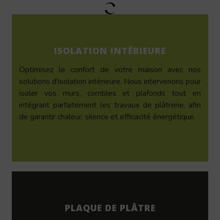
ISOLATION INTÉRIEURE
Optimisez le confort de votre maison avec nos
solutions d’isolation intérieure. Nous intervenons pour
isoler vos murs, combles et plafonds tout en
intégrant parfaitement les travaux de plâtrerie, afin
de garantir chaleur, silence et efficacité énergétique.
PLAQUE DE PLÂTRE