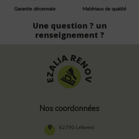
Garantie décennale
Matériaux de qualité
Une question ? un
renseignement ?
Nos coordonnées
62790 Leforest