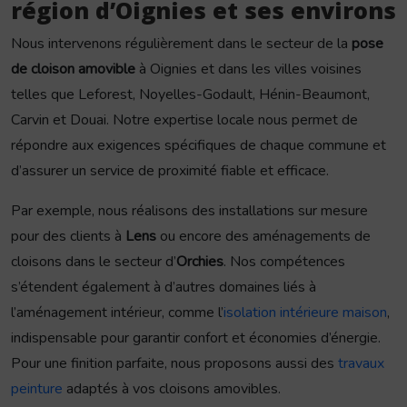
région d’Oignies et ses environs
Nous intervenons régulièrement dans le secteur de la
pose
de cloison amovible
à Oignies et dans les villes voisines
telles que Leforest, Noyelles-Godault, Hénin-Beaumont,
Carvin et Douai. Notre expertise locale nous permet de
répondre aux exigences spécifiques de chaque commune et
d’assurer un service de proximité fiable et efficace.
Par exemple, nous réalisons des installations sur mesure
pour des clients à
Lens
ou encore des aménagements de
cloisons dans le secteur d’
Orchies
. Nos compétences
s’étendent également à d’autres domaines liés à
l’aménagement intérieur, comme l’
isolation intérieure maison
,
indispensable pour garantir confort et économies d’énergie.
Pour une finition parfaite, nous proposons aussi des
travaux
peinture
adaptés à vos cloisons amovibles.