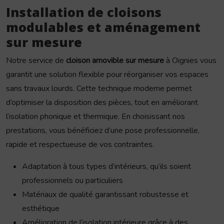
Installation de cloisons
modulables et aménagement
sur mesure
Notre service de
cloison amovible sur mesure
à Oignies vous
garantit une solution flexible pour réorganiser vos espaces
sans travaux lourds. Cette technique moderne permet
d’optimiser la disposition des pièces, tout en améliorant
l’isolation phonique et thermique. En choisissant nos
prestations, vous bénéficiez d’une pose professionnelle,
rapide et respectueuse de vos contraintes.
Adaptation à tous types d’intérieurs, qu’ils soient
professionnels ou particuliers
Matériaux de qualité garantissant robustesse et
esthétique
Amélioration de l’isolation intérieure grâce à des