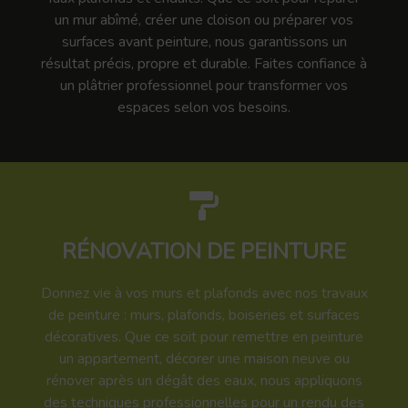
un mur abîmé, créer une cloison ou préparer vos
surfaces avant peinture, nous garantissons un
résultat précis, propre et durable. Faites confiance à
un plâtrier professionnel pour transformer vos
espaces selon vos besoins.
RÉNOVATION DE PEINTURE
Donnez vie à vos murs et plafonds avec nos travaux
de peinture : murs, plafonds, boiseries et surfaces
décoratives. Que ce soit pour remettre en peinture
un appartement, décorer une maison neuve ou
rénover après un dégât des eaux, nous appliquons
des techniques professionnelles pour un rendu des