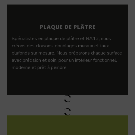
PLAQUE DE PLÂTRE
Spécialistes en plaque de plâtre et BA13, nous
créons des cloisons, doublages muraux et faux
plafonds sur mesure. Nous préparons chaque surface
avec précision et soin, pour un intérieur fonctionnel,
moderne et prêt à peindre.