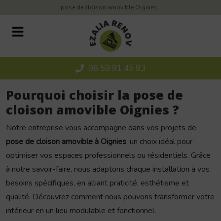
Panneau de gestion des cookies
pose de cloison amovible Oignies
06 59 91 45 93
Pourquoi choisir la pose de
cloison amovible Oignies ?
Notre entreprise vous accompagne dans vos projets de
pose de cloison amovible à Oignies
, un choix idéal pour
optimiser vos espaces professionnels ou résidentiels. Grâce
à notre savoir-faire, nous adaptons chaque installation à vos
besoins spécifiques, en alliant praticité, esthétisme et
qualité. Découvrez comment nous pouvons transformer votre
intérieur en un lieu modulable et fonctionnel.