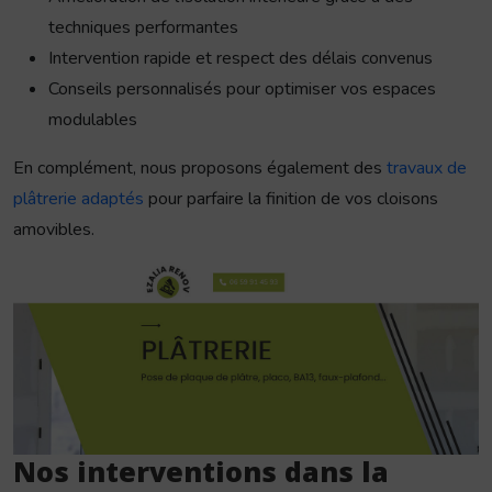
techniques performantes
Intervention rapide et respect des délais convenus
Conseils personnalisés pour optimiser vos espaces
modulables
En complément, nous proposons également des
travaux de
plâtrerie adaptés
pour parfaire la finition de vos cloisons
amovibles.
Nos interventions dans la