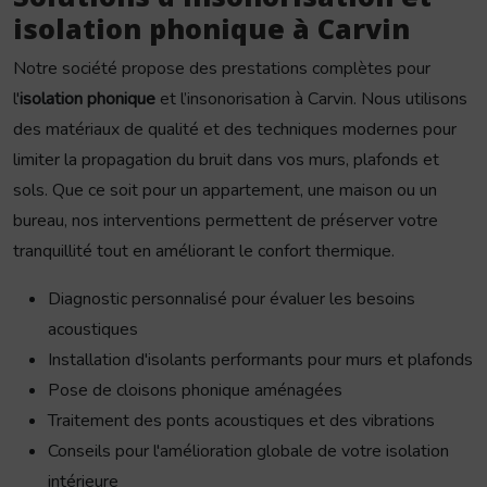
isolation phonique à Carvin
Notre société propose des prestations complètes pour
l'
isolation phonique
et l’insonorisation à Carvin. Nous utilisons
des matériaux de qualité et des techniques modernes pour
limiter la propagation du bruit dans vos murs, plafonds et
sols. Que ce soit pour un appartement, une maison ou un
bureau, nos interventions permettent de préserver votre
tranquillité tout en améliorant le confort thermique.
Diagnostic personnalisé pour évaluer les besoins
acoustiques
Installation d'isolants performants pour murs et plafonds
Pose de cloisons phonique aménagées
Traitement des ponts acoustiques et des vibrations
Conseils pour l'amélioration globale de votre isolation
intérieure