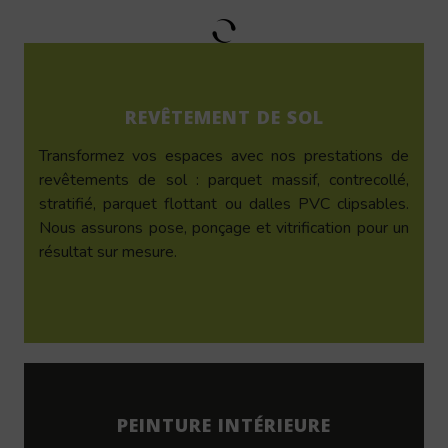
REVÊTEMENT DE SOL
Transformez vos espaces avec nos prestations de
revêtements de sol : parquet massif, contrecollé,
stratifié, parquet flottant ou dalles PVC clipsables.
Nous assurons pose, ponçage et vitrification pour un
résultat sur mesure.
PEINTURE INTÉRIEURE