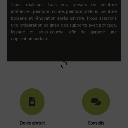
Nous réalisons tous vos travaux de peinture
intérieure : peinture murale, peinture plafond, peinture
boiserie et rénovation après sinistre. Nous assurons
une préparation soignée des supports avec ponçage,
lissage et sous-couche, afin de garantir une
application parfaite.
Devis gratuit
Conseils