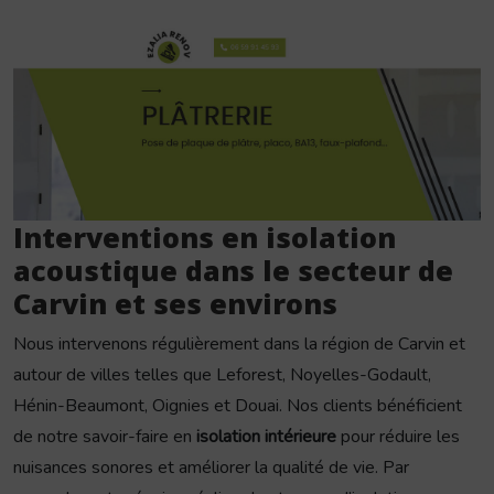
Interventions en isolation
acoustique dans le secteur de
Carvin et ses environs
Nous intervenons régulièrement dans la région de Carvin et
autour de villes telles que Leforest, Noyelles-Godault,
Hénin-Beaumont, Oignies et Douai. Nos clients bénéficient
de notre savoir-faire en
isolation intérieure
pour réduire les
nuisances sonores et améliorer la qualité de vie. Par