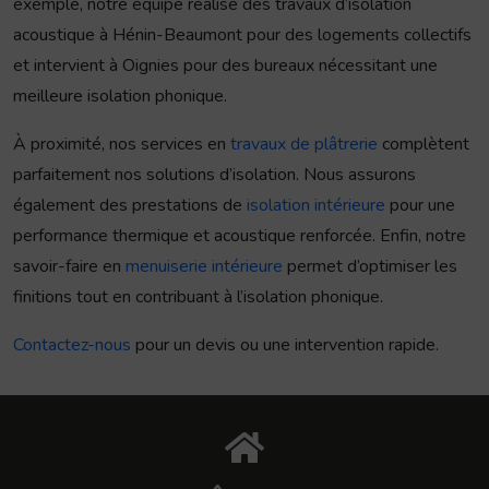
exemple, notre équipe réalise des travaux d’isolation
acoustique à Hénin-Beaumont pour des logements collectifs
et intervient à Oignies pour des bureaux nécessitant une
meilleure isolation phonique.
À proximité, nos services en
travaux de plâtrerie
complètent
parfaitement nos solutions d’isolation. Nous assurons
également des prestations de
isolation intérieure
pour une
performance thermique et acoustique renforcée. Enfin, notre
savoir-faire en
menuiserie intérieure
permet d’optimiser les
finitions tout en contribuant à l’isolation phonique.
Contactez-nous
pour un devis ou une intervention rapide.