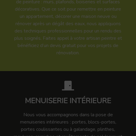
de peinture : murs, plafonds, boiseries et surfaces
décoratives. Que ce soit pour remettre en peinture
un appartement, décorer une maison neuve ou
rénover après un dégât des eaux, nous appliquons
des techniques professionnelles pour un rendu des
plus soignés. Faites appel à votre artisan peintre et
bénéficiez d’un devis gratuit pour vos projets de
rénovation.
MENUISERIE INTÉRIEURE
Nous vous accompagnons dans la pose de
menuiseries intérieures : portes, blocs-portes,
portes coulissantes ou à galandage, plinthes,