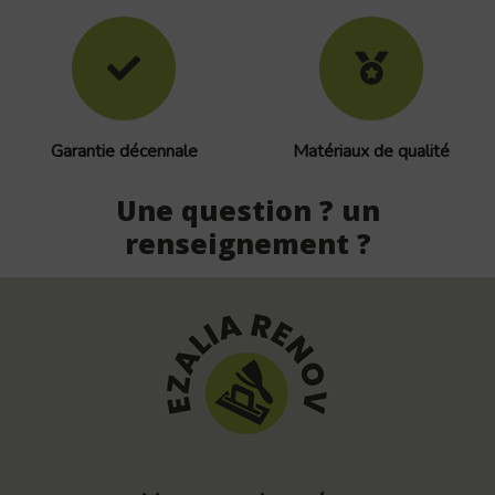
Garantie décennale
Matériaux de qualité
Une question ? un
renseignement ?