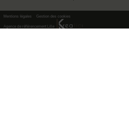
Mentions légales
Gestion des cookies
Agence de référencement Lille