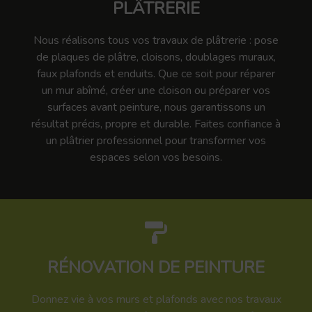
PLÂTRERIE
Nous réalisons tous vos travaux de plâtrerie : pose
de plaques de plâtre, cloisons, doublages muraux,
faux plafonds et enduits. Que ce soit pour réparer
un mur abîmé, créer une cloison ou préparer vos
surfaces avant peinture, nous garantissons un
résultat précis, propre et durable. Faites confiance à
un plâtrier professionnel pour transformer vos
espaces selon vos besoins.
RÉNOVATION DE PEINTURE
Donnez vie à vos murs et plafonds avec nos travaux