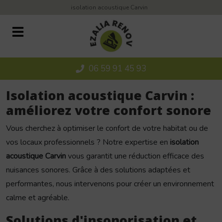
Panneau de gestion des cookies
isolation acoustique Carvin
06 59 91 45 93
Isolation acoustique Carvin :
améliorez votre confort sonore
Vous cherchez à optimiser le confort de votre habitat ou de
vos locaux professionnels ? Notre expertise en
isolation
acoustique Carvin
vous garantit une réduction efficace des
nuisances sonores. Grâce à des solutions adaptées et
performantes, nous intervenons pour créer un environnement
calme et agréable.
Solutions d'insonorisation et