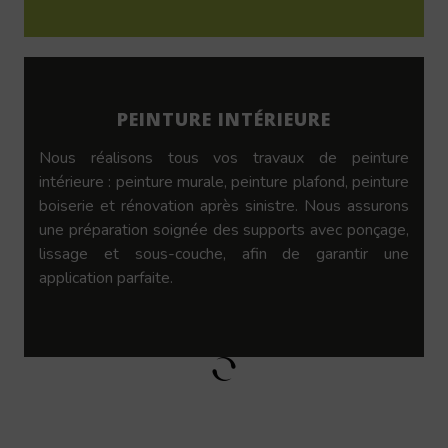
PEINTURE INTÉRIEURE
Nous réalisons tous vos travaux de peinture
intérieure : peinture murale, peinture plafond, peinture
boiserie et rénovation après sinistre. Nous assurons
une préparation soignée des supports avec ponçage,
lissage et sous-couche, afin de garantir une
application parfaite.