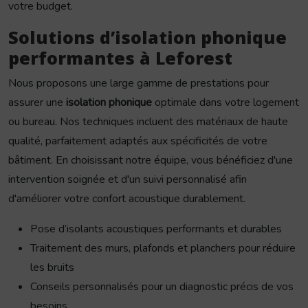
votre budget.
Solutions d’isolation phonique
performantes à Leforest
Nous proposons une large gamme de prestations pour
assurer une
isolation phonique
optimale dans votre logement
ou bureau. Nos techniques incluent des matériaux de haute
qualité, parfaitement adaptés aux spécificités de votre
bâtiment. En choisissant notre équipe, vous bénéficiez d'une
intervention soignée et d'un suivi personnalisé afin
d'améliorer votre confort acoustique durablement.
Pose d’isolants acoustiques performants et durables
Traitement des murs, plafonds et planchers pour réduire
les bruits
Conseils personnalisés pour un diagnostic précis de vos
besoins