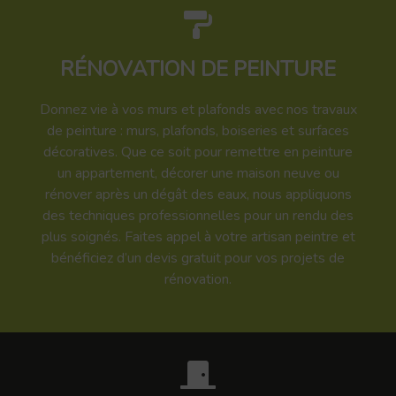
RÉNOVATION DE PEINTURE
Donnez vie à vos murs et plafonds avec nos travaux
de peinture : murs, plafonds, boiseries et surfaces
décoratives. Que ce soit pour remettre en peinture
un appartement, décorer une maison neuve ou
rénover après un dégât des eaux, nous appliquons
des techniques professionnelles pour un rendu des
plus soignés. Faites appel à votre artisan peintre et
bénéficiez d’un devis gratuit pour vos projets de
rénovation.