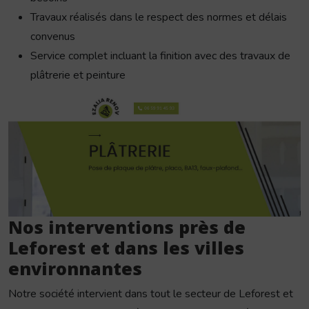
Travaux réalisés dans le respect des normes et délais
convenus
Service complet incluant la finition avec des travaux de
plâtrerie et peinture
Nos interventions près de
Leforest et dans les villes
environnantes
Notre société intervient dans tout le secteur de Leforest et