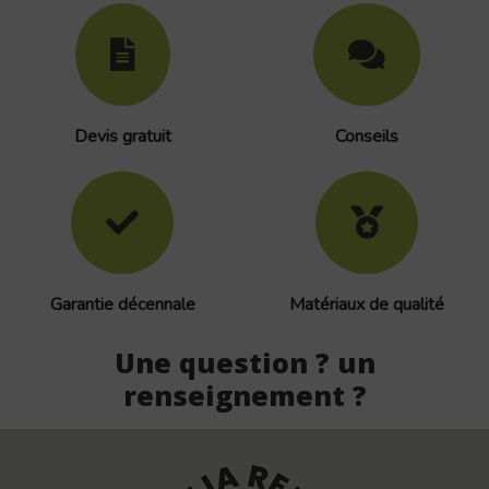
Devis gratuit
Conseils
Garantie décennale
Matériaux de qualité
Une question ? un
renseignement ?