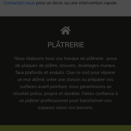
Contactez-nous
pour un devis ou une intervention rapide.
PLÂTRERIE
Nous réalisons tous vos travaux de plâtrerie : pose
de plaques de plâtre, cloisons, doublages muraux,
faux plafonds et enduits. Que ce soit pour réparer
un mur abîmé, créer une cloison ou préparer vos
surfaces avant peinture, nous garantissons un
résultat précis, propre et durable. Faites confiance à
un plâtrier professionnel pour transformer vos
espaces selon vos besoins.