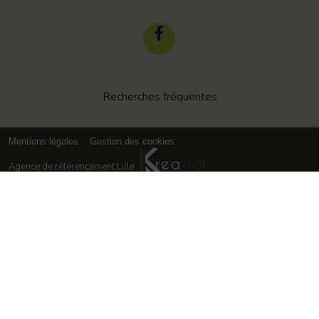
Recherches fréquentes
Mentions légales
Gestion des cookies
Agence de référencement Lille