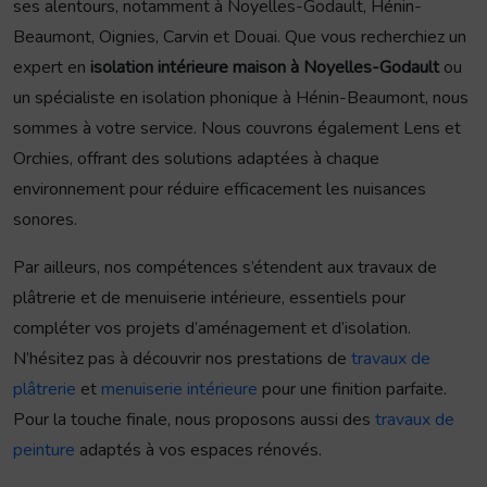
ses alentours, notamment à Noyelles-Godault, Hénin-
Beaumont, Oignies, Carvin et Douai. Que vous recherchiez un
expert en
isolation intérieure maison à Noyelles-Godault
ou
un spécialiste en isolation phonique à Hénin-Beaumont, nous
sommes à votre service. Nous couvrons également Lens et
Orchies, offrant des solutions adaptées à chaque
environnement pour réduire efficacement les nuisances
sonores.
Par ailleurs, nos compétences s’étendent aux travaux de
plâtrerie et de menuiserie intérieure, essentiels pour
compléter vos projets d’aménagement et d’isolation.
N’hésitez pas à découvrir nos prestations de
travaux de
plâtrerie
et
menuiserie intérieure
pour une finition parfaite.
Pour la touche finale, nous proposons aussi des
travaux de
peinture
adaptés à vos espaces rénovés.