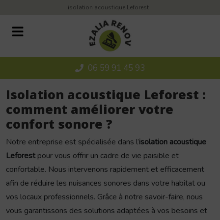
Panneau de gestion des cookies
isolation acoustique Leforest
06 59 91 45 93
Isolation acoustique Leforest :
comment améliorer votre
confort sonore ?
Notre entreprise est spécialisée dans l’
isolation acoustique
Leforest
pour vous offrir un cadre de vie paisible et
confortable. Nous intervenons rapidement et efficacement
afin de réduire les nuisances sonores dans votre habitat ou
vos locaux professionnels. Grâce à notre savoir-faire, nous
vous garantissons des solutions adaptées à vos besoins et