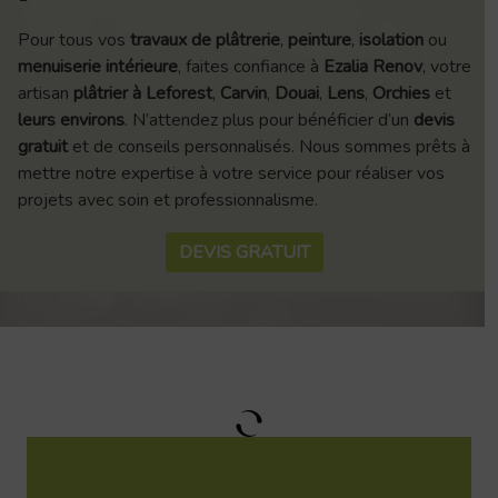
Pour tous vos
travaux de plâtrerie
,
peinture
,
isolation
ou
menuiserie intérieure
, faites confiance à
Ezalia Renov
, votre
artisan
plâtrier à Leforest
,
Carvin
,
Douai
,
Lens
,
Orchies
et
leurs environs
. N’attendez plus pour bénéficier d’un
devis
gratuit
et de conseils personnalisés. Nous sommes prêts à
mettre notre expertise à votre service pour réaliser vos
projets avec soin et professionnalisme.
DEVIS GRATUIT