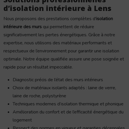
d’isolation intérieure à Lens
Nous proposons des prestations complètes d'
isolation
intérieure des murs
qui permettent de réduire
significativement les pertes énergétiques. Grâce à notre
expertise, nous utilisons des matériaux performants et
respectueux de l’environnement pour garantir une isolation
optimale. Notre équipe qualifiée assure une pose soignée et
rapide pour un résultat impeccable.
Diagnostic précis de l’état des murs intérieurs
Choix de matériaux isolants adaptés : laine de verre,
laine de roche, polystyrène
Techniques modernes d’isolation thermique et phonique
Amélioration du confort et de l’efficacité énergétique du
logement
Respect des normes en vigueur et garanties décennales