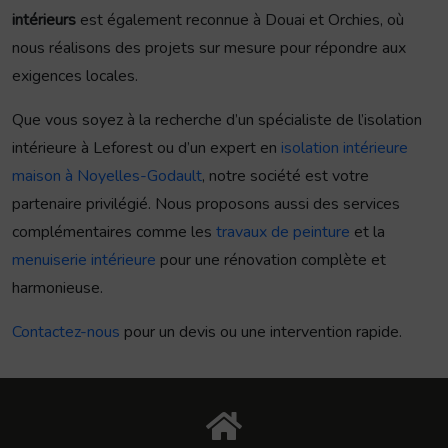
intérieurs
est également reconnue à Douai et Orchies, où
nous réalisons des projets sur mesure pour répondre aux
exigences locales.
Que vous soyez à la recherche d’un spécialiste de l’isolation
intérieure à Leforest ou d’un expert en
isolation intérieure
maison à Noyelles-Godault
, notre société est votre
partenaire privilégié. Nous proposons aussi des services
complémentaires comme les
travaux de peinture
et la
menuiserie intérieure
pour une rénovation complète et
harmonieuse.
Contactez-nous
pour un devis ou une intervention rapide.