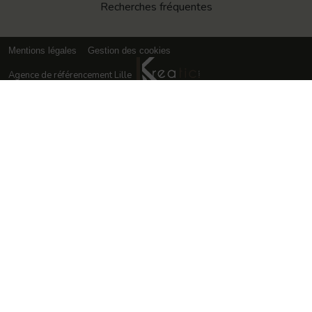
Recherches fréquentes
Mentions légales
Gestion des cookies
Agence de référencement Lille