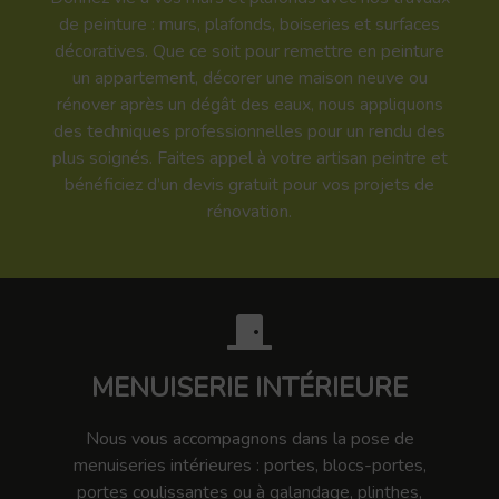
de peinture : murs, plafonds, boiseries et surfaces
décoratives. Que ce soit pour remettre en peinture
un appartement, décorer une maison neuve ou
rénover après un dégât des eaux, nous appliquons
des techniques professionnelles pour un rendu des
plus soignés. Faites appel à votre artisan peintre et
bénéficiez d’un devis gratuit pour vos projets de
rénovation.
MENUISERIE INTÉRIEURE
Nous vous accompagnons dans la pose de
menuiseries intérieures : portes, blocs-portes,
portes coulissantes ou à galandage, plinthes,