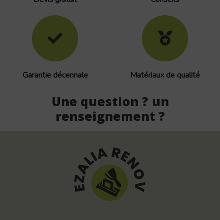
Garantie décennale
Matériaux de qualité
Une question ? un
renseignement ?