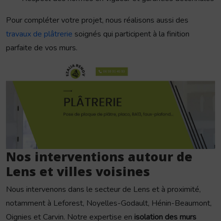
Pour compléter votre projet, nous réalisons aussi des
travaux de plâtrerie
soignés qui participent à la finition
parfaite de vos murs.
Nos interventions autour de
Lens et villes voisines
Nous intervenons dans le secteur de Lens et à proximité,
notamment à Leforest, Noyelles-Godault, Hénin-Beaumont,
Oignies et Carvin. Notre expertise en
isolation des murs