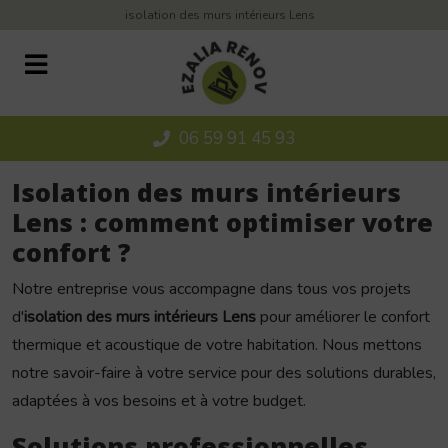
Panneau de gestion des cookies
isolation des murs intérieurs Lens
06 59 91 45 93
Isolation des murs intérieurs
Lens : comment optimiser votre
confort ?
Notre entreprise vous accompagne dans tous vos projets
d'
isolation des murs intérieurs Lens
pour améliorer le confort
thermique et acoustique de votre habitation. Nous mettons
notre savoir-faire à votre service pour des solutions durables,
adaptées à vos besoins et à votre budget.
Solutions professionnelles