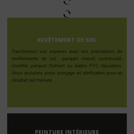
REVÊTEMENT DE SOL
Transformez vos espaces avec nos prestations de
revêtements de sol : parquet massif, contrecollé,
stratifié, parquet flottant ou dalles PVC clipsables.
Nous assurons pose, ponçage et vitrification pour un
résultat sur mesure.
PEINTURE INTÉRIEURE