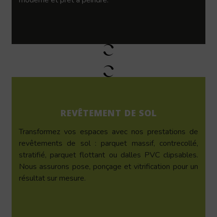
REVÊTEMENT DE SOL
Transformez vos espaces avec nos prestations de
revêtements de sol : parquet massif, contrecollé,
stratifié, parquet flottant ou dalles PVC clipsables.
Nous assurons pose, ponçage et vitrification pour un
résultat sur mesure.