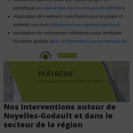
esthétique (
en savoir plus sur nos travaux de plâtrerie
)
Application de peintures spécifiques pour protéger et
embellir vos murs (
découvrez nos services peinture
)
Installation de menuiseries intérieures pour améliorer
l’isolation globale (
plus d’informations sur la menuiserie
)
Nos interventions autour de
Noyelles-Godault et dans le
secteur de la région