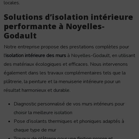
locales.
Solutions d’isolation intérieure
performante à Noyelles-
Godault
Notre entreprise propose des prestations complètes pour
l'
isolation intérieure des murs
à Noyelles-Godault, en utilisant
des matériaux écologiques et efficaces. Nous intervenons
également dans les travaux complémentaires tels que la
plâtrerie, la peinture et la menuiserie intérieure pour un
résultat harmonieux et durable.
Diagnostic personnalisé de vos murs intérieurs pour
choisir la meilleure isolation
Pose d’isolants thermiques et phoniques adaptés à
chaque type de mur
Travaux de plâtrerie pour une finition propre et