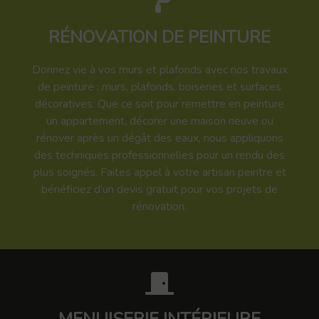
RÉNOVATION DE PEINTURE
Donnez vie à vos murs et plafonds avec nos travaux
de peinture : murs, plafonds, boiseries et surfaces
décoratives. Que ce soit pour remettre en peinture
un appartement, décorer une maison neuve ou
rénover après un dégât des eaux, nous appliquons
des techniques professionnelles pour un rendu des
plus soignés. Faites appel à votre artisan peintre et
bénéficiez d’un devis gratuit pour vos projets de
rénovation.