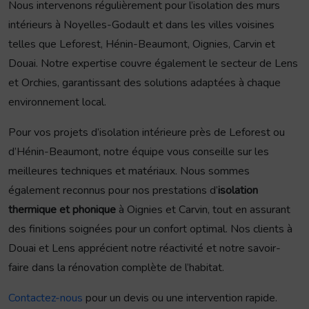
Nous intervenons régulièrement pour l’isolation des murs
intérieurs à Noyelles-Godault et dans les villes voisines
telles que Leforest, Hénin-Beaumont, Oignies, Carvin et
Douai. Notre expertise couvre également le secteur de Lens
et Orchies, garantissant des solutions adaptées à chaque
environnement local.
Pour vos projets d’isolation intérieure près de Leforest ou
d’Hénin-Beaumont, notre équipe vous conseille sur les
meilleures techniques et matériaux. Nous sommes
également reconnus pour nos prestations d’
isolation
thermique et phonique
à Oignies et Carvin, tout en assurant
des finitions soignées pour un confort optimal. Nos clients à
Douai et Lens apprécient notre réactivité et notre savoir-
faire dans la rénovation complète de l’habitat.
Contactez-nous
pour un devis ou une intervention rapide.