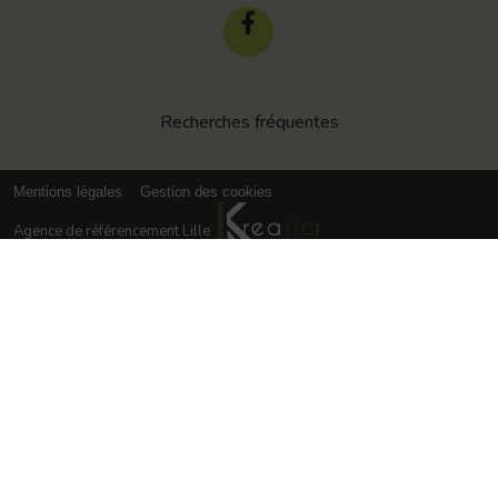
Recherches fréquentes
Mentions légales
Gestion des cookies
Agence de référencement Lille