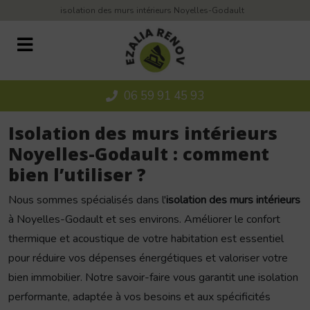
Panneau de gestion des cookies
isolation des murs intérieurs Noyelles-Godault
06 59 91 45 93
Isolation des murs intérieurs
Noyelles-Godault : comment
bien l’utiliser ?
Nous sommes spécialisés dans l'
isolation des murs intérieurs
à Noyelles-Godault et ses environs. Améliorer le confort
thermique et acoustique de votre habitation est essentiel
pour réduire vos dépenses énergétiques et valoriser votre
bien immobilier. Notre savoir-faire vous garantit une isolation
performante, adaptée à vos besoins et aux spécificités