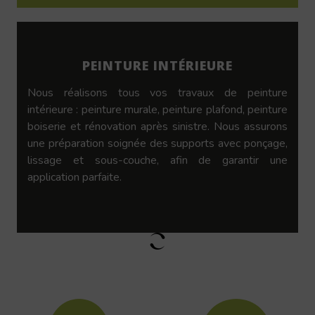
PEINTURE INTÉRIEURE
Nous réalisons tous vos travaux de peinture
intérieure : peinture murale, peinture plafond, peinture
boiserie et rénovation après sinistre. Nous assurons
une préparation soignée des supports avec ponçage,
lissage et sous-couche, afin de garantir une
application parfaite.