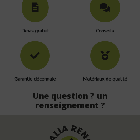
Devis gratuit
Conseils
Garantie décennale
Matériaux de qualité
Une question ? un
renseignement ?