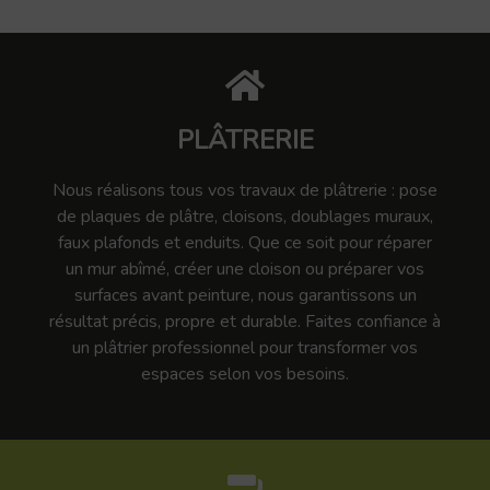
PLÂTRERIE
Nous réalisons tous vos travaux de plâtrerie : pose
de plaques de plâtre, cloisons, doublages muraux,
faux plafonds et enduits. Que ce soit pour réparer
un mur abîmé, créer une cloison ou préparer vos
surfaces avant peinture, nous garantissons un
résultat précis, propre et durable. Faites confiance à
un plâtrier professionnel pour transformer vos
espaces selon vos besoins.