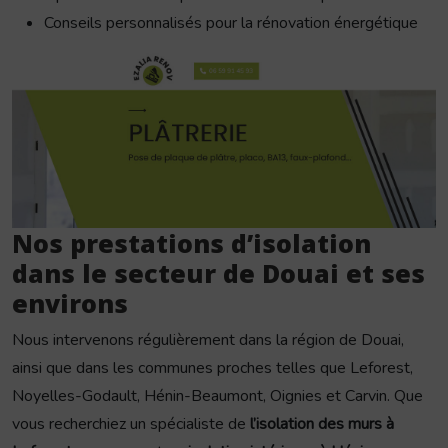
Conseils personnalisés pour la rénovation énergétique
Nos prestations d’isolation
dans le secteur de Douai et ses
environs
Nous intervenons régulièrement dans la région de Douai,
ainsi que dans les communes proches telles que Leforest,
Noyelles-Godault, Hénin-Beaumont, Oignies et Carvin. Que
vous recherchiez un spécialiste de
l’isolation des murs à