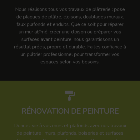
Nous réalisons tous vos travaux de plâtrerie : pose
de plaques de plâtre, cloisons, doublages muraux,
faux plafonds et enduits. Que ce soit pour réparer
un mur abîmé, créer une cloison ou préparer vos
surfaces avant peinture, nous garantissons un
résultat précis, propre et durable. Faites confiance à
un plâtrier professionnel pour transformer vos
espaces selon vos besoins.
RÉNOVATION DE PEINTURE
Donnez vie à vos murs et plafonds avec nos travaux
de peinture : murs, plafonds, boiseries et surfaces