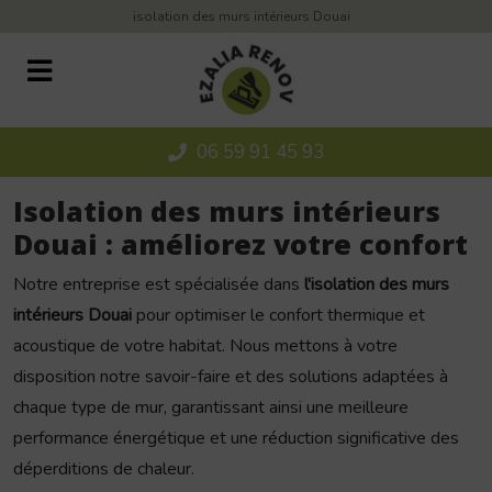
Panneau de gestion des cookies
isolation des murs intérieurs Douai
06 59 91 45 93
Isolation des murs intérieurs
Douai : améliorez votre confort
Notre entreprise est spécialisée dans
l'isolation des murs
intérieurs Douai
pour optimiser le confort thermique et
acoustique de votre habitat. Nous mettons à votre
disposition notre savoir-faire et des solutions adaptées à
chaque type de mur, garantissant ainsi une meilleure
performance énergétique et une réduction significative des
déperditions de chaleur.