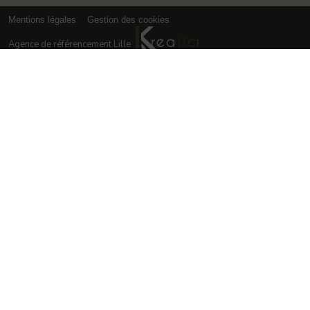
Mentions légales
Gestion des cookies
Agence de référencement Lille