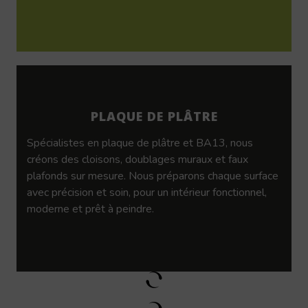
PLAQUE DE PLÂTRE
Spécialistes en plaque de plâtre et BA13, nous
créons des cloisons, doublages muraux et faux
plafonds sur mesure. Nous préparons chaque surface
avec précision et soin, pour un intérieur fonctionnel,
moderne et prêt à peindre.