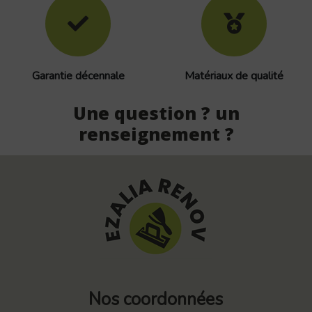
Garantie décennale
Matériaux de qualité
Une question ? un
renseignement ?
Nos coordonnées