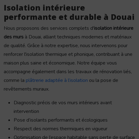
Isolation intérieure
performante et durable à Douai
Nous proposons des services complets d'
isolation intérieure
des murs
à Douai, alliant techniques modernes et matériaux
de qualité. Grâce à notre expertise, nous intervenons pour
renforcer l'isolation thermique et phonique, contribuant à une
maison plus saine et économique. Notre équipe vous
accompagne également dans les travaux de rénovation liés,
comme la
plâtrerie adaptée à l’isolation
ou la pose de
revêtements muraux.
Diagnostic précis de vos murs intérieurs avant
intervention
Pose d’isolants performants et écologiques
Respect des normes thermiques en vigueur
Optimisation de l’espace habitable sans perte de surface