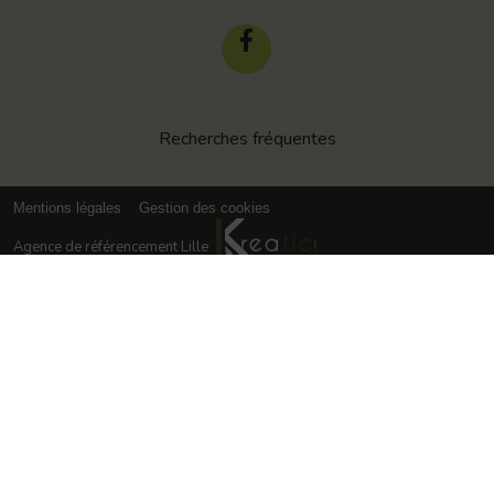
Recherches fréquentes
Mentions légales
Gestion des cookies
Agence de référencement Lille