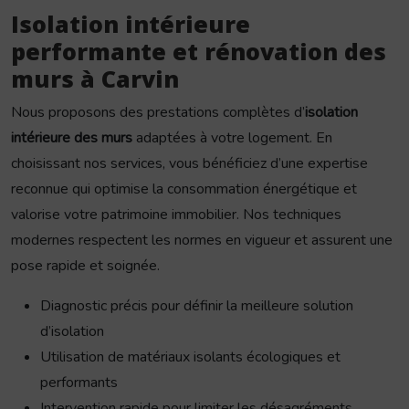
Isolation intérieure
performante et rénovation des
murs à Carvin
Nous proposons des prestations complètes d’
isolation
intérieure des murs
adaptées à votre logement. En
choisissant nos services, vous bénéficiez d’une expertise
reconnue qui optimise la consommation énergétique et
valorise votre patrimoine immobilier. Nos techniques
modernes respectent les normes en vigueur et assurent une
pose rapide et soignée.
Diagnostic précis pour définir la meilleure solution
d’isolation
Utilisation de matériaux isolants écologiques et
performants
Intervention rapide pour limiter les désagréments