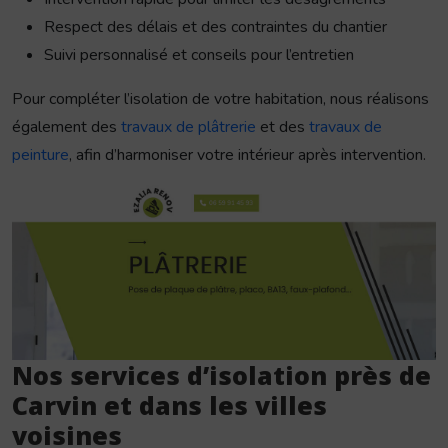
Respect des délais et des contraintes du chantier
Suivi personnalisé et conseils pour l’entretien
Pour compléter l’isolation de votre habitation, nous réalisons
également des
travaux de plâtrerie
et des
travaux de
peinture
, afin d’harmoniser votre intérieur après intervention.
Nos services d’isolation près de
Carvin et dans les villes
voisines