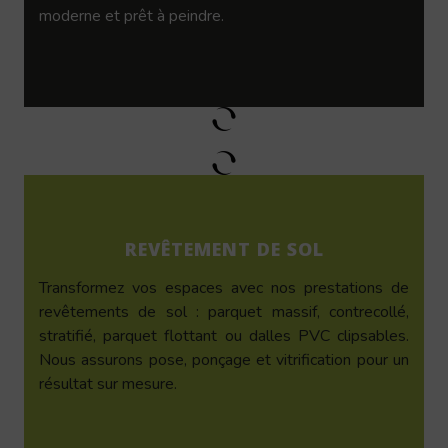
moderne et prêt à peindre.
REVÊTEMENT DE SOL
Transformez vos espaces avec nos prestations de
revêtements de sol : parquet massif, contrecollé,
stratifié, parquet flottant ou dalles PVC clipsables.
Nous assurons pose, ponçage et vitrification pour un
résultat sur mesure.