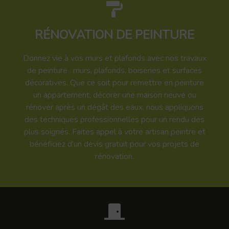
RÉNOVATION DE PEINTURE
Donnez vie à vos murs et plafonds avec nos travaux
de peinture : murs, plafonds, boiseries et surfaces
décoratives. Que ce soit pour remettre en peinture
un appartement, décorer une maison neuve ou
rénover après un dégât des eaux, nous appliquons
des techniques professionnelles pour un rendu des
plus soignés. Faites appel à votre artisan peintre et
bénéficiez d’un devis gratuit pour vos projets de
rénovation.