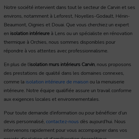
Notre société intervient dans tout le secteur de Carvin et ses
environs, notamment à Leforest, Noyelles-Godault, Hénin-
Beaumont, Oignies et Douai. Que vous cherchiez un expert
en
isolation intérieure
à Lens ou un spécialiste en rénovation
thermique à Orchies, nous sommes disponibles pour
répondre à vos attentes avec professionnalisme.
En plus de l’
isolation murs intérieurs Carvin
, nous proposons
des prestations de qualité dans les domaines connexes,
comme la
isolation intérieure de maison
ou la menuiserie
intérieure. Notre équipe qualifiée assure un travail conforme
aux exigences locales et environnementales.
Pour toute demande d’information ou pour bénéficier d’un
devis personnalisé,
contactez-nous
dès aujourd’hui. Nous
intervenons rapidement pour vous accompagner dans vos