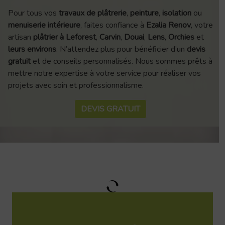
Pour tous vos
travaux de plâtrerie
,
peinture
,
isolation
ou
menuiserie intérieure
, faites confiance à
Ezalia Renov
, votre
artisan
plâtrier à Leforest
,
Carvin
,
Douai
,
Lens
,
Orchies
et
leurs environs
. N’attendez plus pour bénéficier d’un
devis
gratuit
et de conseils personnalisés. Nous sommes prêts à
mettre notre expertise à votre service pour réaliser vos
projets avec soin et professionnalisme.
DEVIS GRATUIT