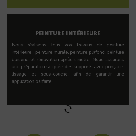
PEINTURE INTÉRIEURE
Nous réalisons tous vos travaux de peinture
intérieure : peinture murale, peinture plafond, peinture
boiserie et rénovation après sinistre. Nous assurons
une préparation soignée des supports avec ponçage,
lissage et sous-couche, afin de garantir une
application parfaite.