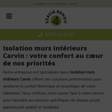
Panneau de gestion des cookies
isolation murs intérieurs Carvin
06 59 91 45 93
Isolation murs intérieurs
Carvin : votre confort au cœur
de nos priorités
Notre entreprise est spécialisée dans l’
isolation murs
intérieurs Carvin
, offrant des solutions performantes pour
améliorer le confort thermique et acoustique de votre
habitation. Nous mettons notre savoir-faire à votre service
pour répondre aux besoins spécifiques de chaque projet,
garantissant qualité et durabilité.