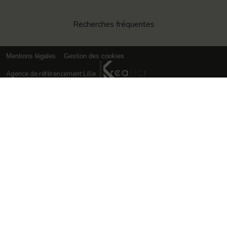
Recherches fréquentes
Mentions légales
Gestion des cookies
Agence de référencement Lille