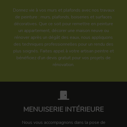
Donnez vie à vos murs et plafonds avec nos travaux
de peinture : murs, plafonds, boiseries et surfaces
décoratives. Que ce soit pour remettre en peinture
un appartement, décorer une maison neuve ou
rénover après un dégât des eaux, nous appliquons
des techniques professionnelles pour un rendu des
plus soignés. Faites appel à votre artisan peintre et
bénéficiez d’un devis gratuit pour vos projets de
rénovation.
MENUISERIE INTÉRIEURE
Nous vous accompagnons dans la pose de