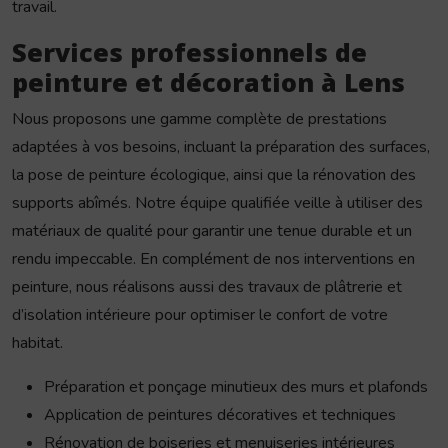
travail.
Services professionnels de
peinture et décoration à Lens
Nous proposons une gamme complète de prestations
adaptées à vos besoins, incluant la préparation des surfaces,
la pose de peinture écologique, ainsi que la rénovation des
supports abîmés. Notre équipe qualifiée veille à utiliser des
matériaux de qualité pour garantir une tenue durable et un
rendu impeccable. En complément de nos interventions en
peinture, nous réalisons aussi des travaux de plâtrerie et
d’isolation intérieure pour optimiser le confort de votre
habitat.
Préparation et ponçage minutieux des murs et plafonds
Application de peintures décoratives et techniques
Rénovation de boiseries et menuiseries intérieures