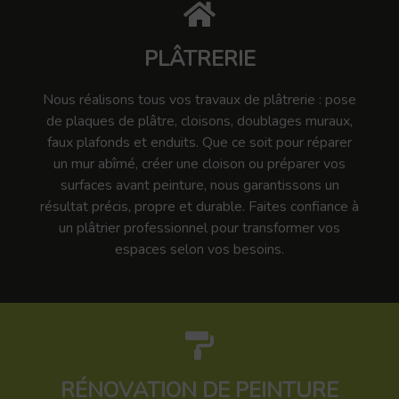
PLÂTRERIE
Nous réalisons tous vos travaux de plâtrerie : pose
de plaques de plâtre, cloisons, doublages muraux,
faux plafonds et enduits. Que ce soit pour réparer
un mur abîmé, créer une cloison ou préparer vos
surfaces avant peinture, nous garantissons un
résultat précis, propre et durable. Faites confiance à
un plâtrier professionnel pour transformer vos
espaces selon vos besoins.
RÉNOVATION DE PEINTURE