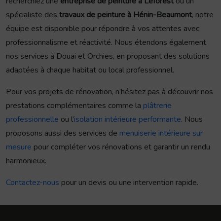
recherchiez une
entreprise de peinture à Leforest
ou un
spécialiste des
travaux de peinture à Hénin-Beaumont
, notre
équipe est disponible pour répondre à vos attentes avec
professionnalisme et réactivité. Nous étendons également
nos services à Douai et Orchies, en proposant des solutions
adaptées à chaque habitat ou local professionnel.
Pour vos projets de rénovation, n’hésitez pas à découvrir nos
prestations complémentaires comme la
plâtrerie
professionnelle
ou l’
isolation intérieure performante
. Nous
proposons aussi des services de
menuiserie intérieure sur
mesure
pour compléter vos rénovations et garantir un rendu
harmonieux.
Contactez-nous
pour un devis ou une intervention rapide.