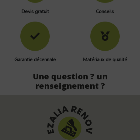
Devis gratuit
Conseils
Garantie décennale
Matériaux de qualité
Une question ? un
renseignement ?