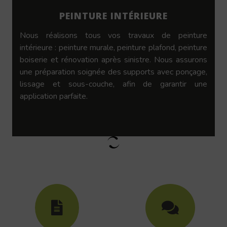
PEINTURE INTÉRIEURE
Nous réalisons tous vos travaux de peinture
intérieure : peinture murale, peinture plafond, peinture
boiserie et rénovation après sinistre. Nous assurons
une préparation soignée des supports avec ponçage,
lissage et sous-couche, afin de garantir une
application parfaite.