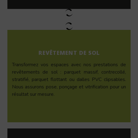
REVÊTEMENT DE SOL
Transformez vos espaces avec nos prestations de
revêtements de sol : parquet massif, contrecollé,
stratifié, parquet flottant ou dalles PVC clipsables.
Nous assurons pose, ponçage et vitrification pour un
résultat sur mesure.