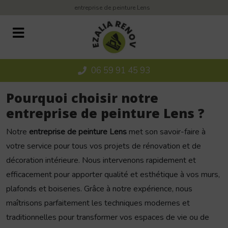
Panneau de gestion des cookies
entreprise de peinture Lens
06 59 91 45 93
Pourquoi choisir notre
entreprise de peinture Lens ?
Notre
entreprise de peinture Lens
met son savoir-faire à
votre service pour tous vos projets de rénovation et de
décoration intérieure. Nous intervenons rapidement et
efficacement pour apporter qualité et esthétique à vos murs,
plafonds et boiseries. Grâce à notre expérience, nous
maîtrisons parfaitement les techniques modernes et
traditionnelles pour transformer vos espaces de vie ou de