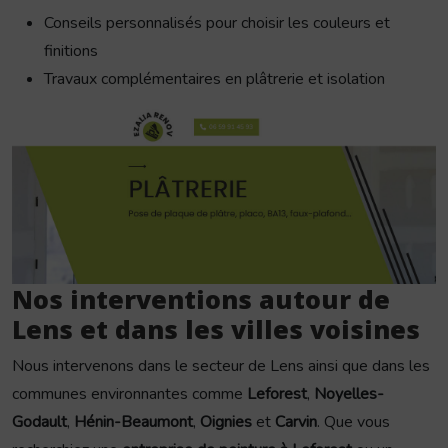
Conseils personnalisés pour choisir les couleurs et
finitions
Travaux complémentaires en plâtrerie et isolation
Nos interventions autour de
Lens et dans les villes voisines
Nous intervenons dans le secteur de Lens ainsi que dans les
communes environnantes comme
Leforest
,
Noyelles-
Godault
,
Hénin-Beaumont
,
Oignies
et
Carvin
. Que vous