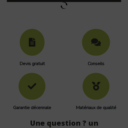
Devis gratuit
Conseils
Garantie décennale
Matériaux de qualité
Une question ? un