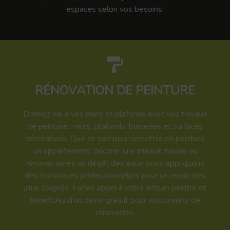
espaces selon vos besoins.
RÉNOVATION DE PEINTURE
Donnez vie à vos murs et plafonds avec nos travaux
de peinture : murs, plafonds, boiseries et surfaces
décoratives. Que ce soit pour remettre en peinture
un appartement, décorer une maison neuve ou
rénover après un dégât des eaux, nous appliquons
des techniques professionnelles pour un rendu des
plus soignés. Faites appel à votre artisan peintre et
bénéficiez d’un devis gratuit pour vos projets de
rénovation.