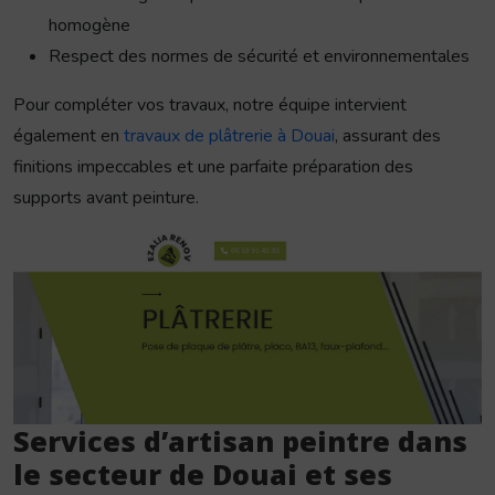
homogène
Respect des normes de sécurité et environnementales
Pour compléter vos travaux, notre équipe intervient
également en
travaux de plâtrerie à Douai
, assurant des
finitions impeccables et une parfaite préparation des
supports avant peinture.
Services d’artisan peintre dans
le secteur de Douai et ses