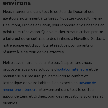
environs
Nous intervenons dans tout le secteur de Douai et ses
alentours, notamment à Leforest, Noyelles-Godault, Hénin-
Beaumont, Oignies et Carvin, pour répondre à vos besoins en
peinture et rénovation. Que vous cherchiez un
artisan peintre
à Leforest
ou un spécialiste des finitions à Noyelles-Godault,
notre équipe est disponible et réactive pour garantir un
résultat à la hauteur de vos attentes.
Notre savoir-faire ne se limite pas à la peinture : nous
proposons aussi des solutions d’
isolation intérieure
et de
menuiserie sur mesure, pour améliorer le confort et
l’esthétique de votre habitat. Nos experts en
travaux de
menuiserie intérieure
interviennent dans tout le secteur,
autour de Lens et Orchies, pour des réalisations soignées et
durables.