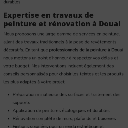
durables.
Expertise en travaux de
peinture et rénovation à Douai
Nous proposons une large gamme de services en peinture,
allant des travaux traditionnels à la pose de revêtements
décoratifs. En tant que
professionnels de la peinture à Douai
,
nous mettons un point d’honneur à respecter vos délais et
votre budget. Nos interventions incluent également des
conseils personnalisés pour choisir les teintes et les produits
les plus adaptés à votre projet.
Préparation minutieuse des surfaces et traitement des
supports
Application de peintures écologiques et durables
Rénovation complète de murs, plafonds et boiseries
Finitions soignées pour un rendu esthétique et