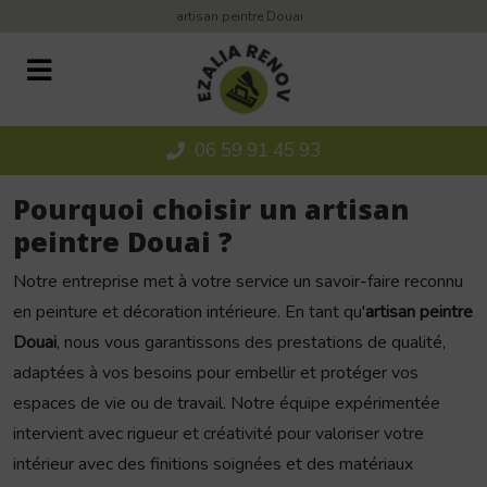
Panneau de gestion des cookies
artisan peintre Douai
06 59 91 45 93
Pourquoi choisir un artisan
peintre Douai ?
Notre entreprise met à votre service un savoir-faire reconnu
en peinture et décoration intérieure. En tant qu'
artisan peintre
Douai
, nous vous garantissons des prestations de qualité,
adaptées à vos besoins pour embellir et protéger vos
espaces de vie ou de travail. Notre équipe expérimentée
intervient avec rigueur et créativité pour valoriser votre
intérieur avec des finitions soignées et des matériaux