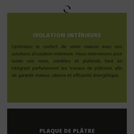
ISOLATION INTÉRIEURE
Optimisez le confort de votre maison avec nos
solutions d’isolation intérieure. Nous intervenons pour
isoler vos murs, combles et plafonds tout en
intégrant parfaitement les travaux de plâtrerie, afin
de garantir chaleur, silence et efficacité énergétique.
PLAQUE DE PLÂTRE