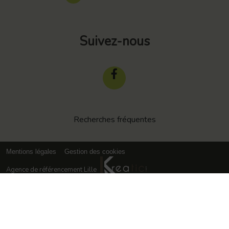
Suivez-nous
Recherches fréquentes
Mentions légales
Gestion des cookies
Agence de référencement Lille