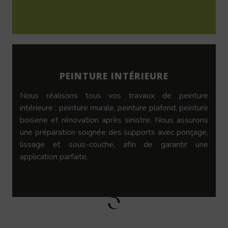
PEINTURE INTÉRIEURE
Nous réalisons tous vos travaux de peinture
intérieure : peinture murale, peinture plafond, peinture
boiserie et rénovation après sinistre. Nous assurons
une préparation soignée des supports avec ponçage,
lissage et sous-couche, afin de garantir une
application parfaite.