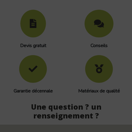
Devis gratuit
Conseils
Garantie décennale
Matériaux de qualité
Une question ? un
renseignement ?