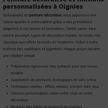
personnalisées à Oignies
Spécialistes en
peinture décorative
, nous apportons une
valeur ajoutée à votre habitat grâce à des prestations
adaptées à vos envies et contraintes. Notre savoir-faire
couvre plusieurs types de décoration murale, du rendu mat
classique aux effets texturés et modernes. Grâce à notre
maîtrise des matériaux et pigments, chaque projet devient
une création unique.
Préparation rigoureuse des surfaces pour une tenue
durable
Application de peintures écologiques et sans odeur
Techniques variées : effets velours, trompe-l’œil, stuc
Conseils personnalisés selon votre style et votre
décoration
Respect des délais et propreté du chantier