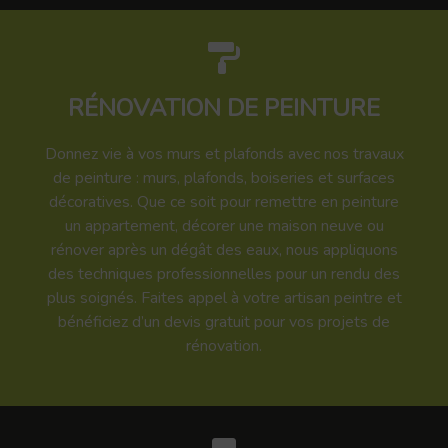
RÉNOVATION DE PEINTURE
Donnez vie à vos murs et plafonds avec nos travaux
de peinture : murs, plafonds, boiseries et surfaces
décoratives. Que ce soit pour remettre en peinture
un appartement, décorer une maison neuve ou
rénover après un dégât des eaux, nous appliquons
des techniques professionnelles pour un rendu des
plus soignés. Faites appel à votre artisan peintre et
bénéficiez d’un devis gratuit pour vos projets de
rénovation.