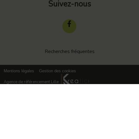
Suivez-nous
Recherches fréquentes
Mentions légales
Gestion des cookies
Agence de référencement Lille