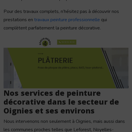
Pour des travaux complets, n’hésitez pas à découvrir nos
prestations en
travaux peinture professionnelle
qui
complètent parfaitement la peinture décorative.
Nos services de peinture
décorative dans le secteur de
Oignies et ses environs
Nous intervenons non seulement à Oignies, mais aussi dans
les communes proches telles que Leforest, Noyelles-