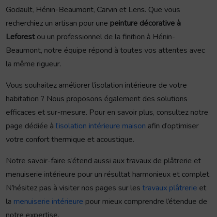
Godault, Hénin-Beaumont, Carvin et Lens. Que vous
recherchiez un artisan pour une
peinture décorative à
Leforest
ou un professionnel de la finition à Hénin-
Beaumont, notre équipe répond à toutes vos attentes avec
la même rigueur.
Vous souhaitez améliorer l’isolation intérieure de votre
habitation ? Nous proposons également des solutions
efficaces et sur-mesure. Pour en savoir plus, consultez notre
page dédiée à
l’isolation intérieure maison
afin d’optimiser
votre confort thermique et acoustique.
Notre savoir-faire s’étend aussi aux travaux de plâtrerie et
menuiserie intérieure pour un résultat harmonieux et complet.
N’hésitez pas à visiter nos pages sur les
travaux plâtrerie
et
la
menuiserie intérieure
pour mieux comprendre l’étendue de
notre expertise.