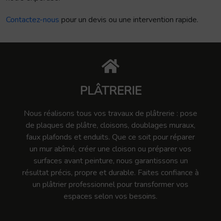
Contactez-nous
pour un devis ou une intervention rapide.
PLÂTRERIE
Nous réalisons tous vos travaux de plâtrerie : pose
de plaques de plâtre, cloisons, doublages muraux,
faux plafonds et enduits. Que ce soit pour réparer
un mur abîmé, créer une cloison ou préparer vos
surfaces avant peinture, nous garantissons un
résultat précis, propre et durable. Faites confiance à
un plâtrier professionnel pour transformer vos
espaces selon vos besoins.