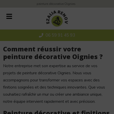
Panneau de gestion des cookies
peinture décorative Oignies
06 59 91 45 93
Comment réussir votre
peinture décorative Oignies ?
Notre entreprise met son expertise au service de vos
projets de peinture décorative Oignies. Nous vous
accompagnons pour transformer vos espaces avec des
finitions soignées et des techniques innovantes. Que vous
souhaitiez rafraîchir un mur ou créer une ambiance unique,
notre équipe intervient rapidement et avec précision.
Peinture décorative et finitions