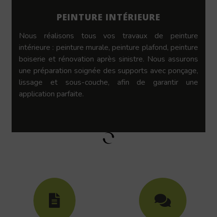
PEINTURE INTÉRIEURE
Nous réalisons tous vos travaux de peinture
intérieure : peinture murale, peinture plafond, peinture
boiserie et rénovation après sinistre. Nous assurons
une préparation soignée des supports avec ponçage,
lissage et sous-couche, afin de garantir une
application parfaite.