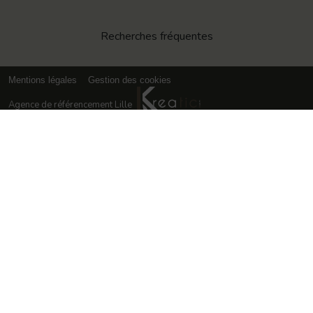
Recherches fréquentes
Mentions légales
Gestion des cookies
Agence de référencement Lille