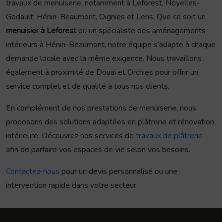
travaux de menuiserie, notamment à Leforest, Noyelles-
Godault, Hénin-Beaumont, Oignies et Lens. Que ce soit un
menuisier à Leforest
ou un spécialiste des aménagements
intérieurs à Hénin-Beaumont, notre équipe s’adapte à chaque
demande locale avec la même exigence. Nous travaillons
également à proximité de Douai et Orchies pour offrir un
service complet et de qualité à tous nos clients.
En complément de nos prestations de menuiserie, nous
proposons des solutions adaptées en plâtrerie et rénovation
intérieure. Découvrez nos services de
travaux de plâtrerie
afin de parfaire vos espaces de vie selon vos besoins.
Contactez-nous
pour un devis personnalisé ou une
intervention rapide dans votre secteur.