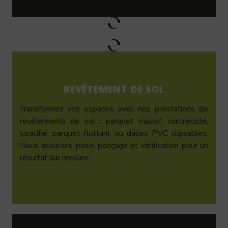
REVÊTEMENT DE SOL
Transformez vos espaces avec nos prestations de
revêtements de sol : parquet massif, contrecollé,
stratifié, parquet flottant ou dalles PVC clipsables.
Nous assurons pose, ponçage et vitrification pour un
résultat sur mesure.