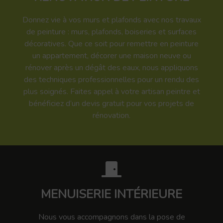
Donnez vie à vos murs et plafonds avec nos travaux
de peinture : murs, plafonds, boiseries et surfaces
décoratives. Que ce soit pour remettre en peinture
un appartement, décorer une maison neuve ou
rénover après un dégât des eaux, nous appliquons
des techniques professionnelles pour un rendu des
plus soignés. Faites appel à votre artisan peintre et
bénéficiez d’un devis gratuit pour vos projets de
rénovation.
MENUISERIE INTÉRIEURE
Nous vous accompagnons dans la pose de