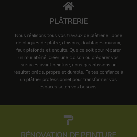
PLÂTRERIE
Nous réalisons tous vos travaux de plâtrerie : pose
de plaques de plâtre, cloisons, doublages muraux,
faux plafonds et enduits. Que ce soit pour réparer
un mur abîmé, créer une cloison ou préparer vos
surfaces avant peinture, nous garantissons un
résultat précis, propre et durable. Faites confiance à
un plâtrier professionnel pour transformer vos
espaces selon vos besoins.
RÉNOVATION DE PEINTURE