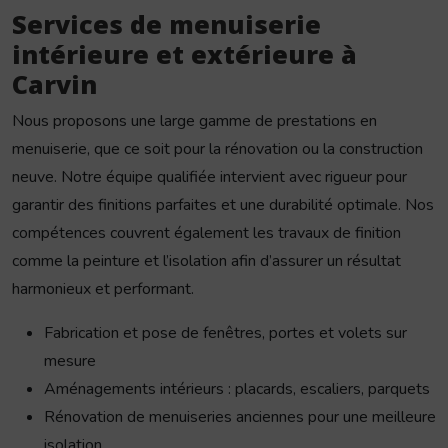
Services de menuiserie
intérieure et extérieure à
Carvin
Nous proposons une large gamme de prestations en
menuiserie, que ce soit pour la rénovation ou la construction
neuve. Notre équipe qualifiée intervient avec rigueur pour
garantir des finitions parfaites et une durabilité optimale. Nos
compétences couvrent également les travaux de finition
comme la peinture et l’isolation afin d’assurer un résultat
harmonieux et performant.
Fabrication et pose de fenêtres, portes et volets sur
mesure
Aménagements intérieurs : placards, escaliers, parquets
Rénovation de menuiseries anciennes pour une meilleure
isolation