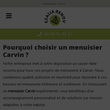
Panneau de gestion des cookies
menuisier Carvin
06 59 91 45 93
Pourquoi choisir un menuisier
Carvin ?
Notre entreprise met à votre disposition un savoir-faire
reconnu pour tous vos projets de menuiserie à Carvin. Nous
combinons qualité, précision et réactivité pour répondre à vos
besoins en menuiserie intérieure et extérieure. En choisissant
un
menuisier Carvin
expérimenté, vous bénéficiez d’un
accompagnement personnalisé et de solutions sur mesure
adaptées à votre habitat.