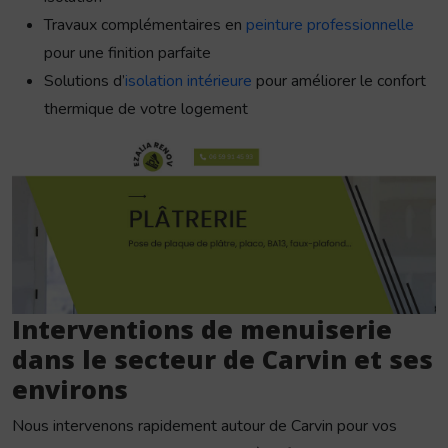
Travaux complémentaires en
peinture professionnelle
pour une finition parfaite
Solutions d’
isolation intérieure
pour améliorer le confort
thermique de votre logement
Interventions de menuiserie
dans le secteur de Carvin et ses
environs
Nous intervenons rapidement autour de Carvin pour vos