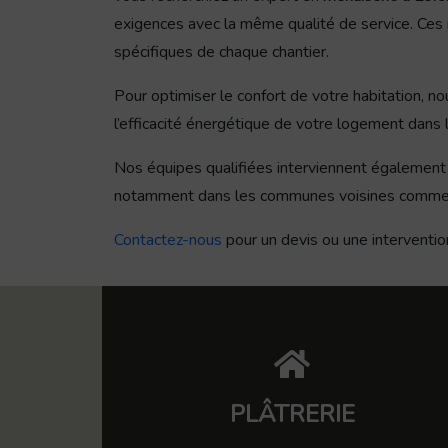
exigences avec la même qualité de service. Ces i
spécifiques de chaque chantier.
Pour optimiser le confort de votre habitation,
l’efficacité énergétique de votre logement dans 
Nos équipes qualifiées interviennent également 
notamment dans les communes voisines comme Le
Contactez-nous
pour un devis ou une interventio
PLÂTRERIE