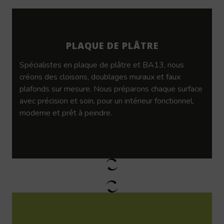
PLAQUE DE PLÂTRE
Spécialistes en plaque de plâtre et BA13, nous
créons des cloisons, doublages muraux et faux
plafonds sur mesure. Nous préparons chaque surface
avec précision et soin, pour un intérieur fonctionnel,
moderne et prêt à peindre.