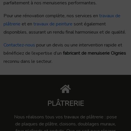
parfaitement à nos menuiseries performantes.
Pour une rénovation complète, nos services en
travaux de
plâtrerie
et en
travaux de peinture
sont également
disponibles, assurant un rendu final harmonieux et de qualité.
Contactez-nous
pour un devis ou une intervention rapide et
bénéficiez de l’expertise d’un
fabricant de menuiserie Oignies
reconnu dans le secteur.
PLÂTRERIE
Nous réalisons tous vos travaux de plâtrerie : pose
de plaques de plâtre, cloisons, doublages muraux,