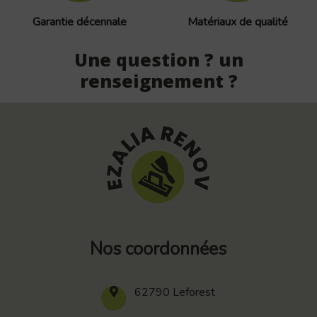
Garantie décennale
Matériaux de qualité
Une question ? un
renseignement ?
Nos coordonnées
62790 Leforest