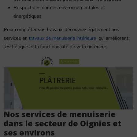
Respect des normes environnementales et
énergétiques
Pour compléter vos travaux, découvrez également nos
services en
travaux de menuiserie intérieure
, qui améliorent
l’esthétique et la fonctionnalité de votre intérieur.
Nos services de menuiserie
dans le secteur de Oignies et
ses environs