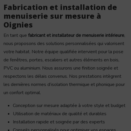
Fabrication et installation de
menuiserie sur mesure à
Oignies
En tant que
fabricant et installateur de menuiserie intérieure
,
nous proposons des solutions personnalisées qui valorisent
votre habitat. Notre équipe qualifiée intervient pour la pose
de fenêtres, portes, escaliers et autres éléments en bois,
PVC ou aluminium. Nous assurons une finition soignée et
respectons les délais convenus. Nos prestations intègrent
les dernières normes d’isolation thermique et phonique pour
un confort optimal.
Conception sur mesure adaptée à votre style et budget
Utilisation de matériaux de qualité et durables
Installation rapide et soignée par des experts
Conseils personnalisés pour optimiser vos espaces