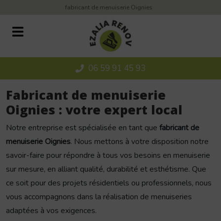
Panneau de gestion des cookies
fabricant de menuiserie Oignies
06 59 91 45 93
Fabricant de menuiserie
Oignies : votre expert local
Notre entreprise est spécialisée en tant que
fabricant de
menuiserie Oignies
. Nous mettons à votre disposition notre
savoir-faire pour répondre à tous vos besoins en menuiserie
sur mesure, en alliant qualité, durabilité et esthétisme. Que
ce soit pour des projets résidentiels ou professionnels, nous
vous accompagnons dans la réalisation de menuiseries
adaptées à vos exigences.