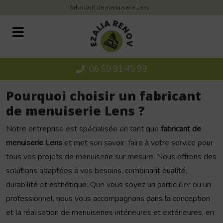
Panneau de gestion des cookies
fabricant de menuiserie Lens
06 59 91 45 93
Pourquoi choisir un fabricant
de menuiserie Lens ?
Notre entreprise est spécialisée en tant que
fabricant de
menuiserie Lens
et met son savoir-faire à votre service pour
tous vos projets de menuiserie sur mesure. Nous offrons des
solutions adaptées à vos besoins, combinant qualité,
durabilité et esthétique. Que vous soyez un particulier ou un
professionnel, nous vous accompagnons dans la conception
et la réalisation de menuiseries intérieures et extérieures, en