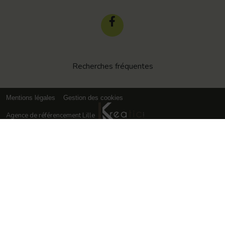
Recherches fréquentes
Mentions légales
Gestion des cookies
Agence de référencement Lille