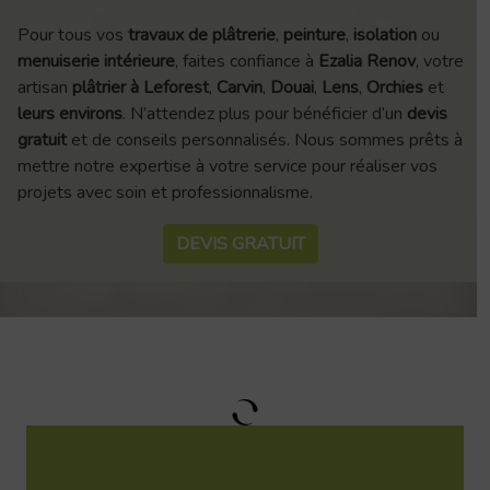
Pour tous vos
travaux de plâtrerie
,
peinture
,
isolation
ou
menuiserie intérieure
, faites confiance à
Ezalia Renov
, votre
artisan
plâtrier à Leforest
,
Carvin
,
Douai
,
Lens
,
Orchies
et
leurs environs
. N’attendez plus pour bénéficier d’un
devis
gratuit
et de conseils personnalisés. Nous sommes prêts à
mettre notre expertise à votre service pour réaliser vos
projets avec soin et professionnalisme.
DEVIS GRATUIT