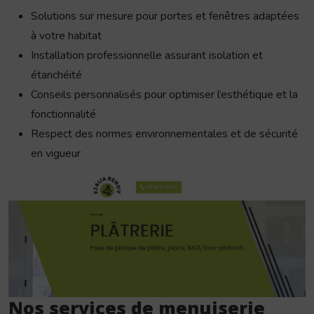
Solutions sur mesure pour portes et fenêtres adaptées
à votre habitat
Installation professionnelle assurant isolation et
étanchéité
Conseils personnalisés pour optimiser l’esthétique et la
fonctionnalité
Respect des normes environnementales et de sécurité
en vigueur
Nos services de menuiserie