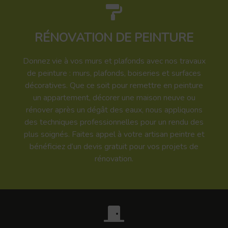
RÉNOVATION DE PEINTURE
Donnez vie à vos murs et plafonds avec nos travaux
de peinture : murs, plafonds, boiseries et surfaces
décoratives. Que ce soit pour remettre en peinture
un appartement, décorer une maison neuve ou
rénover après un dégât des eaux, nous appliquons
des techniques professionnelles pour un rendu des
plus soignés. Faites appel à votre artisan peintre et
bénéficiez d’un devis gratuit pour vos projets de
rénovation.