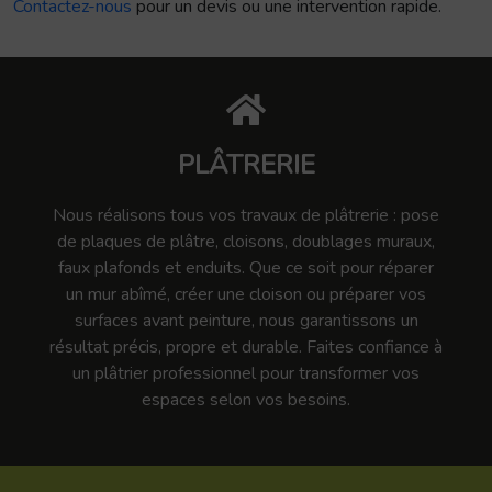
Contactez-nous
pour un devis ou une intervention rapide.
PLÂTRERIE
Nous réalisons tous vos travaux de plâtrerie : pose
de plaques de plâtre, cloisons, doublages muraux,
faux plafonds et enduits. Que ce soit pour réparer
un mur abîmé, créer une cloison ou préparer vos
surfaces avant peinture, nous garantissons un
résultat précis, propre et durable. Faites confiance à
un plâtrier professionnel pour transformer vos
espaces selon vos besoins.