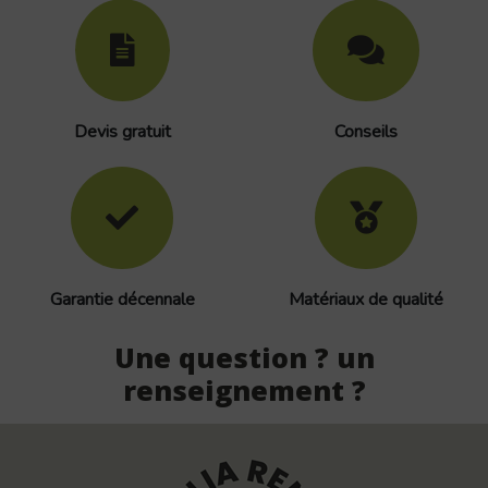
Devis gratuit
Conseils
Garantie décennale
Matériaux de qualité
Une question ? un
renseignement ?