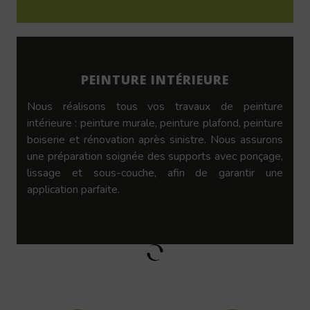
PEINTURE INTÉRIEURE
Nous réalisons tous vos travaux de peinture
intérieure : peinture murale, peinture plafond, peinture
boiserie et rénovation après sinistre. Nous assurons
une préparation soignée des supports avec ponçage,
lissage et sous-couche, afin de garantir une
application parfaite.