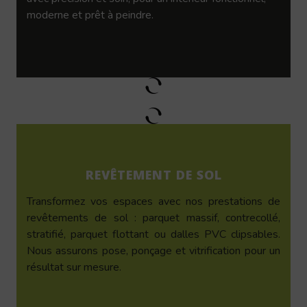
moderne et prêt à peindre.
REVÊTEMENT DE SOL
Transformez vos espaces avec nos prestations de
revêtements de sol : parquet massif, contrecollé,
stratifié, parquet flottant ou dalles PVC clipsables.
Nous assurons pose, ponçage et vitrification pour un
résultat sur mesure.