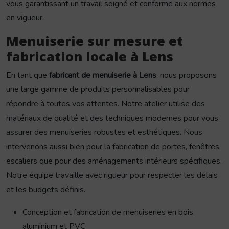
vous garantissant un travail soigné et conforme aux normes
en vigueur.
Menuiserie sur mesure et
fabrication locale à Lens
En tant que
fabricant de menuiserie à Lens
, nous proposons
une large gamme de produits personnalisables pour
répondre à toutes vos attentes. Notre atelier utilise des
matériaux de qualité et des techniques modernes pour vous
assurer des menuiseries robustes et esthétiques. Nous
intervenons aussi bien pour la fabrication de portes, fenêtres,
escaliers que pour des aménagements intérieurs spécifiques.
Notre équipe travaille avec rigueur pour respecter les délais
et les budgets définis.
Conception et fabrication de menuiseries en bois,
aluminium et PVC