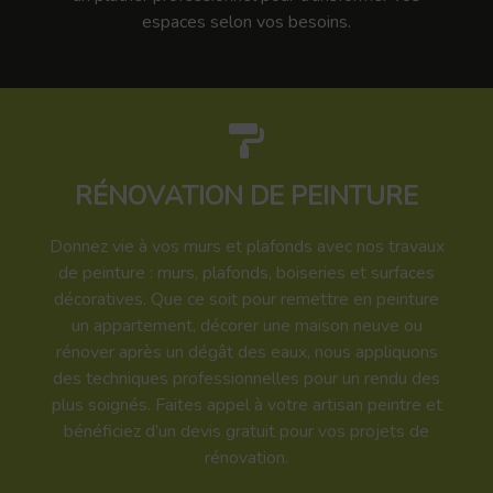
espaces selon vos besoins.
RÉNOVATION DE PEINTURE
Donnez vie à vos murs et plafonds avec nos travaux
de peinture : murs, plafonds, boiseries et surfaces
décoratives. Que ce soit pour remettre en peinture
un appartement, décorer une maison neuve ou
rénover après un dégât des eaux, nous appliquons
des techniques professionnelles pour un rendu des
plus soignés. Faites appel à votre artisan peintre et
bénéficiez d’un devis gratuit pour vos projets de
rénovation.