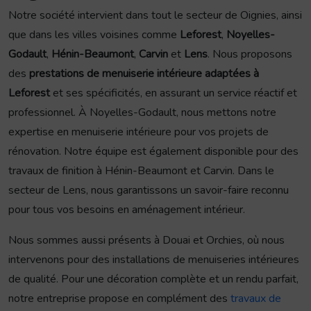
Notre société intervient dans tout le secteur de Oignies, ainsi
que dans les villes voisines comme
Leforest
,
Noyelles-
Godault
,
Hénin-Beaumont
,
Carvin
et
Lens
. Nous proposons
des
prestations de menuiserie intérieure adaptées à
Leforest
et ses spécificités, en assurant un service réactif et
professionnel. À Noyelles-Godault, nous mettons notre
expertise en menuiserie intérieure pour vos projets de
rénovation. Notre équipe est également disponible pour des
travaux de finition à Hénin-Beaumont et Carvin. Dans le
secteur de Lens, nous garantissons un savoir-faire reconnu
pour tous vos besoins en aménagement intérieur.
Nous sommes aussi présents à Douai et Orchies, où nous
intervenons pour des installations de menuiseries intérieures
de qualité. Pour une décoration complète et un rendu parfait,
notre entreprise propose en complément des
travaux de