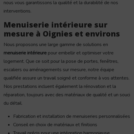
nous vous garantissons la qualité et la durabilité de nos
interventions.
Menuiserie intérieure sur
mesure à Oignies et environs
Nous proposons une large gamme de solutions en
menuiserie intérieure
pour embellir et optimiser votre
logement. Que ce soit pour la pose de portes, fenêtres,
escaliers ou aménagements sur mesure, notre équipe
qualifiée assure un travail soigné et conforme à vos attentes.
Nos prestations incluent également la rénovation et la
réparation, toujours avec des matériaux de qualité et un souci
du détail.
Fabrication et installation de menuiseries personnalisées
Conseil en choix de matériaux et finitions
Travail précis pour une intégration harmonieuse