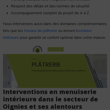
Respect des délais et des normes de sécurité
Accompagnement complet du projet de A à Z
Nous intervenons aussi dans des domaines complémentaires
tels que les
travaux de plâtrerie
ou encore l’
isolation
intérieure
pour garantir un confort optimal dans votre maison.
Interventions en menuiserie
intérieure dans le secteur de
Oignies et ses alentours