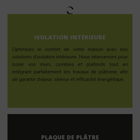
ISOLATION INTÉRIEURE
Optimisez le confort de votre maison avec nos
solutions d’isolation intérieure. Nous intervenons pour
isoler vos murs, combles et plafonds tout en
intégrant parfaitement les travaux de plâtrerie, afin
de garantir chaleur, silence et efficacité énergétique.
PLAQUE DE PLÂTRE