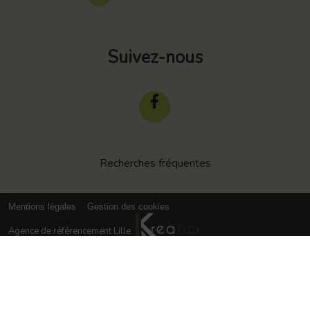
Suivez-nous
Recherches fréquentes
Mentions légales
Gestion des cookies
Agence de référencement Lille