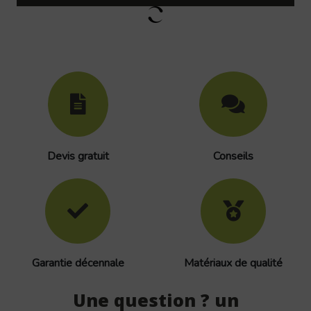
Devis gratuit
Conseils
Garantie décennale
Matériaux de qualité
Une question ? un