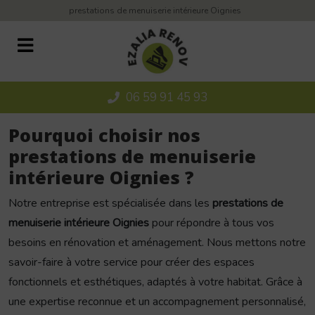
Panneau de gestion des cookies
prestations de menuiserie intérieure Oignies
06 59 91 45 93
Pourquoi choisir nos
prestations de menuiserie
intérieure Oignies ?
Notre entreprise est spécialisée dans les
prestations de
menuiserie intérieure Oignies
pour répondre à tous vos
besoins en rénovation et aménagement. Nous mettons notre
savoir-faire à votre service pour créer des espaces
fonctionnels et esthétiques, adaptés à votre habitat. Grâce à
une expertise reconnue et un accompagnement personnalisé,