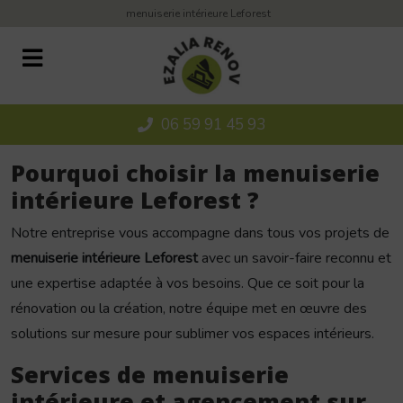
Panneau de gestion des cookies
menuiserie intérieure Leforest
06 59 91 45 93
Pourquoi choisir la menuiserie
intérieure Leforest ?
Notre entreprise vous accompagne dans tous vos projets de
menuiserie intérieure Leforest
avec un savoir-faire reconnu et
une expertise adaptée à vos besoins. Que ce soit pour la
rénovation ou la création, notre équipe met en œuvre des
solutions sur mesure pour sublimer vos espaces intérieurs.
Services de menuiserie
intérieure et agencement sur