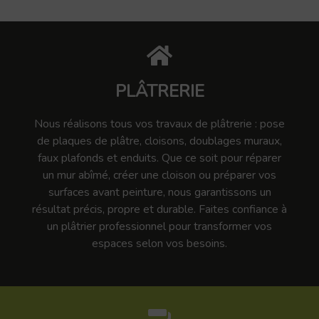
PLÂTRERIE
Nous réalisons tous vos travaux de plâtrerie : pose
de plaques de plâtre, cloisons, doublages muraux,
faux plafonds et enduits. Que ce soit pour réparer
un mur abîmé, créer une cloison ou préparer vos
surfaces avant peinture, nous garantissons un
résultat précis, propre et durable. Faites confiance à
un plâtrier professionnel pour transformer vos
espaces selon vos besoins.