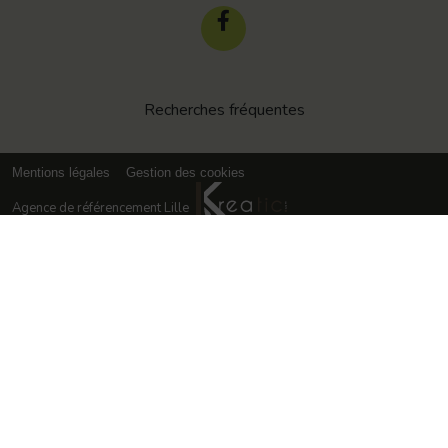
Recherches fréquentes
Mentions légales
Gestion des cookies
Agence de référencement Lille