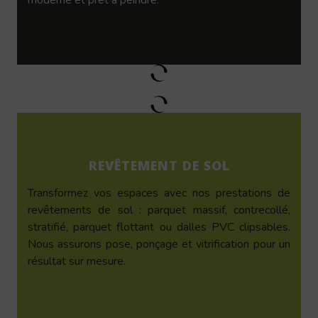
REVÊTEMENT DE SOL
Transformez vos espaces avec nos prestations de
revêtements de sol : parquet massif, contrecollé,
stratifié, parquet flottant ou dalles PVC clipsables.
Nous assurons pose, ponçage et vitrification pour un
résultat sur mesure.