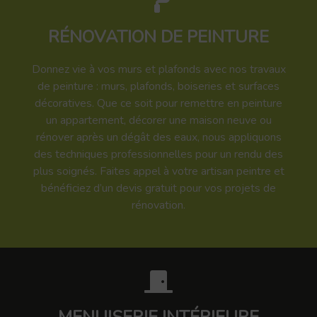
RÉNOVATION DE PEINTURE
Donnez vie à vos murs et plafonds avec nos travaux
de peinture : murs, plafonds, boiseries et surfaces
décoratives. Que ce soit pour remettre en peinture
un appartement, décorer une maison neuve ou
rénover après un dégât des eaux, nous appliquons
des techniques professionnelles pour un rendu des
plus soignés. Faites appel à votre artisan peintre et
bénéficiez d’un devis gratuit pour vos projets de
rénovation.