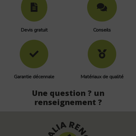
Devis gratuit
Conseils
Garantie décennale
Matériaux de qualité
Une question ? un
renseignement ?