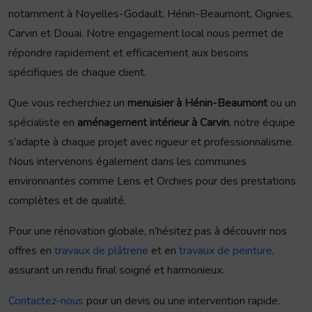
notamment à Noyelles-Godault, Hénin-Beaumont, Oignies,
Carvin et Douai. Notre engagement local nous permet de
répondre rapidement et efficacement aux besoins
spécifiques de chaque client.
Que vous recherchiez un
menuisier à Hénin-Beaumont
ou un
spécialiste en
aménagement intérieur à Carvin
, notre équipe
s’adapte à chaque projet avec rigueur et professionnalisme.
Nous intervenons également dans les communes
environnantes comme Lens et Orchies pour des prestations
complètes et de qualité.
Pour une rénovation globale, n’hésitez pas à découvrir nos
offres en
travaux de plâtrerie
et en
travaux de peinture
,
assurant un rendu final soigné et harmonieux.
Contactez-nous
pour un devis ou une intervention rapide.