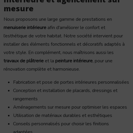
mesure
Nous proposons une large gamme de prestations en
menuiserie intérieure
afin d'améliorer le confort et
l’esthétique de votre habitat. Notre société intervient pour
installer des éléments fonctionnels et décoratifs adaptés à
votre style. En complément, nous maîtrisons aussi les
travaux de plâtrerie
et la
peinture intérieure
, pour une
rénovation complète et harmonieuse.
Fabrication et pose de portes intérieures personnalisées
Conception et installation de placards, dressings et
rangements
Aménagements sur mesure pour optimiser les espaces
Utilisation de matériaux durables et esthétiques
Conseils personnalisés pour choisir les finitions
adaptées