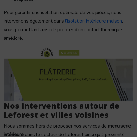
Pour garantir une isolation optimale de vos pièces, nous
intervenons également dans
l'isolation intérieure maison
,
vous permettant ainsi de profiter d’un confort thermique
amélioré.
Nos interventions autour de
Leforest et villes voisines
Nous sommes fiers de proposer nos services de
menuiserie
intérieure
dans le secteur de Leforest ainsi qu’à proximité,