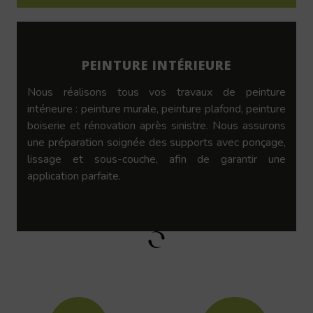
PEINTURE INTÉRIEURE
Nous réalisons tous vos travaux de peinture
intérieure : peinture murale, peinture plafond, peinture
boiserie et rénovation après sinistre. Nous assurons
une préparation soignée des supports avec ponçage,
lissage et sous-couche, afin de garantir une
application parfaite.