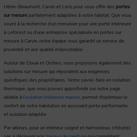
Hénin-Beaumont, Carvin et Lens pour vous offrir des
portes
sur mesure
parfaitement adaptées à votre habitat. Que vous
soyez à la recherche d’un menuisier pour une porte intérieure
à Leforest ou d’une entreprise spécialisée en portes sur
mesure à Carvin, notre équipe vous garantit un service de
proximité et une qualité irréprochable.
Autour de Douai et Orchies, nous proposons également des
solutions sur mesure qui répondent aux exigences
spécifiques des propriétaires. Notre savoir-faire en isolation
thermique, que vous pouvez approfondir sur notre page
dédiée à
l’isolation intérieure maison
, permet d’optimiser le
confort de votre habitation en associant porte performante
et isolation adaptée.
Par ailleurs, pour un intérieur soigné et harmonieux, n’hésitez
pas à découvrir nos
travaux de peinture
qui complètent