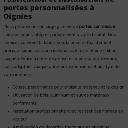
portes personnalisées à
Oignies
Nous proposons une large gamme de
portes sur mesure
conçues pour s'intégrer parfaitement à votre habitat. Nos
services couvrent la fabrication, la pose et l’ajustement
précis, assurant ainsi une isolation optimale et une finition
soignée. Grâce à notre expertise en menuiserie intérieure,
nous adaptons chaque porte aux dimensions et au style de
votre intérieur.
Conseil personnalisé pour choisir le matériau et le design
Utilisation de bois, aluminium et autres matériaux
performants
Installation professionnelle avec respect des normes en
vigueur
Amélioration de l'isolation thermique et phonique