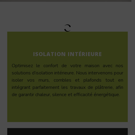
ISOLATION INTÉRIEURE
Optimisez le confort de votre maison avec nos
solutions d’isolation intérieure. Nous intervenons pour
isoler vos murs, combles et plafonds tout en
intégrant parfaitement les travaux de plâtrerie, afin
de garantir chaleur, silence et efficacité énergétique.