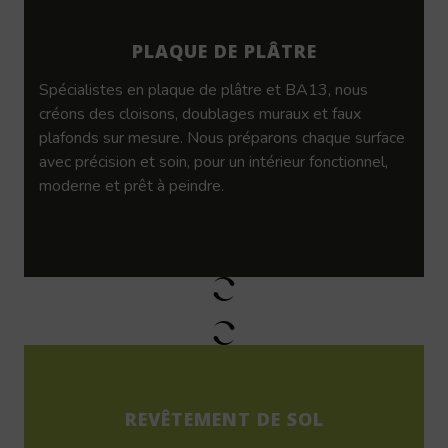
PLAQUE DE PLÂTRE
Spécialistes en plaque de plâtre et BA13, nous
créons des cloisons, doublages muraux et faux
plafonds sur mesure. Nous préparons chaque surface
avec précision et soin, pour un intérieur fonctionnel,
moderne et prêt à peindre.
REVÊTEMENT DE SOL