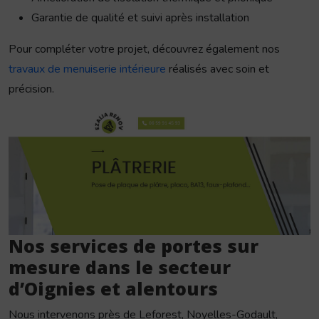
Garantie de qualité et suivi après installation
Pour compléter votre projet, découvrez également nos
travaux de menuiserie intérieure
réalisés avec soin et
précision.
Nos services de portes sur
mesure dans le secteur
d’Oignies et alentours
Nous intervenons près de Leforest, Noyelles-Godault,