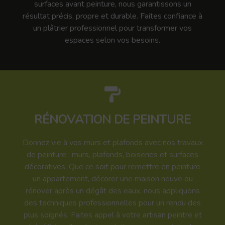
surfaces avant peinture, nous garantissons un
résultat précis, propre et durable. Faites confiance à
un plâtrier professionnel pour transformer vos
espaces selon vos besoins.
RÉNOVATION DE PEINTURE
Donnez vie à vos murs et plafonds avec nos travaux
de peinture : murs, plafonds, boiseries et surfaces
décoratives. Que ce soit pour remettre en peinture
un appartement, décorer une maison neuve ou
rénover après un dégât des eaux, nous appliquons
des techniques professionnelles pour un rendu des
plus soignés. Faites appel à votre artisan peintre et