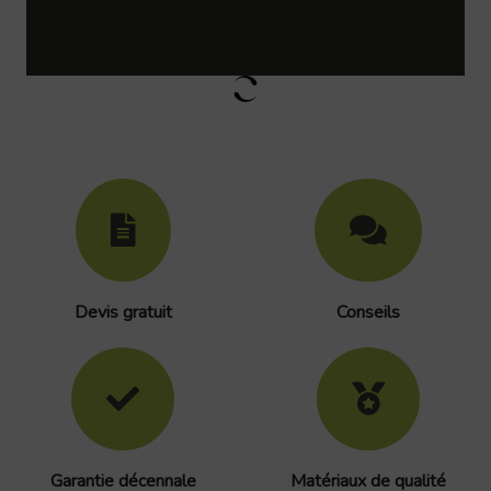
Devis gratuit
Conseils
Garantie décennale
Matériaux de qualité