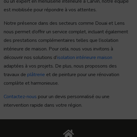
ou un expert en menuiserie intérieure à Carvin, notre équipe
est mobilisée pour répondre à vos attentes.
Notre présence dans des secteurs comme Douai et Lens
nous permet d’offrir un service complet, incluant également
des prestations complémentaires telles que l’isolation
intérieure de maison. Pour cela, nous vous invitons à
découvrir nos solutions d’
isolation intérieure maison
adaptées à vos projets. De plus, nous proposons des
travaux de
plâtrerie
et de peinture pour une rénovation
complète et harmonieuse.
Contactez-nous
pour un devis personnalisé ou une
intervention rapide dans votre région.