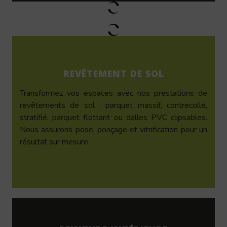
REVÊTEMENT DE SOL
Transformez vos espaces avec nos prestations de
revêtements de sol : parquet massif, contrecollé,
stratifié, parquet flottant ou dalles PVC clipsables.
Nous assurons pose, ponçage et vitrification pour un
résultat sur mesure.