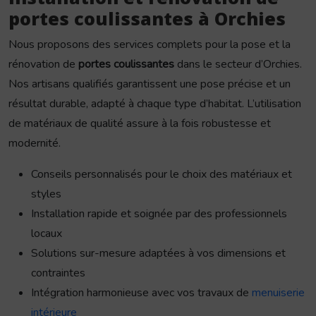
portes coulissantes à Orchies
Nous proposons des services complets pour la pose et la
rénovation de
portes coulissantes
dans le secteur d’Orchies.
Nos artisans qualifiés garantissent une pose précise et un
résultat durable, adapté à chaque type d’habitat. L’utilisation
de matériaux de qualité assure à la fois robustesse et
modernité.
Conseils personnalisés pour le choix des matériaux et
styles
Installation rapide et soignée par des professionnels
locaux
Solutions sur-mesure adaptées à vos dimensions et
contraintes
Intégration harmonieuse avec vos travaux de
menuiserie
intérieure