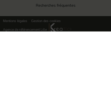
Recherches fréquentes
Mentions légales
Gestion des cookies
Agence de référencement Lille