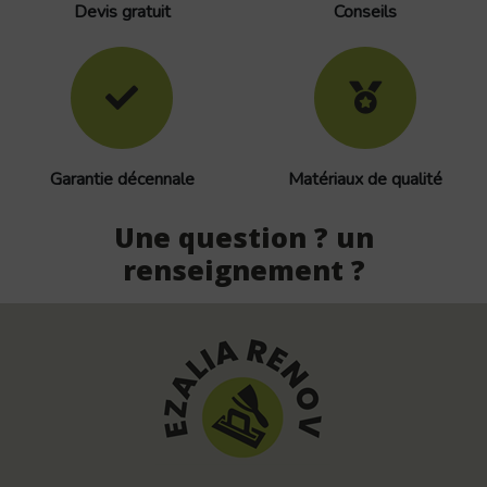
Devis gratuit
Conseils
Garantie décennale
Matériaux de qualité
Une question ? un
renseignement ?