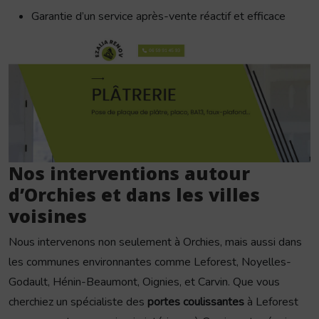
Garantie d’un service après-vente réactif et efficace
Nos interventions autour
d’Orchies et dans les villes
voisines
Nous intervenons non seulement à Orchies, mais aussi dans
les communes environnantes comme Leforest, Noyelles-
Godault, Hénin-Beaumont, Oignies, et Carvin. Que vous
cherchiez un spécialiste des
portes coulissantes
à Leforest