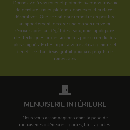
Donnez vie à vos murs et plafonds avec nos travaux
de peinture : murs, plafonds, boiseries et surfaces
décoratives. Que ce soit pour remettre en peinture
un appartement, décorer une maison neuve ou
rénover après un dégât des eaux, nous appliquons
des techniques professionnelles pour un rendu des
plus soignés. Faites appel à votre artisan peintre et
bénéficiez d’un devis gratuit pour vos projets de
rénovation.
MENUISERIE INTÉRIEURE
Nous vous accompagnons dans la pose de
menuiseries intérieures : portes, blocs-portes,