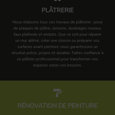
PLÂTRERIE
Nous réalisons tous vos travaux de plâtrerie : pose
de plaques de plâtre, cloisons, doublages muraux,
faux plafonds et enduits. Que ce soit pour réparer
un mur abîmé, créer une cloison ou préparer vos
surfaces avant peinture, nous garantissons un
résultat précis, propre et durable. Faites confiance à
un plâtrier professionnel pour transformer vos
espaces selon vos besoins.
RÉNOVATION DE PEINTURE