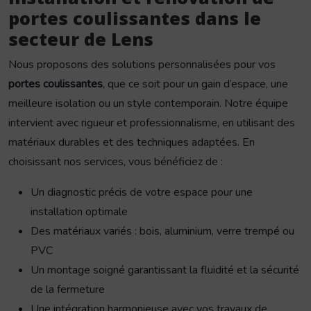
portes coulissantes dans le
secteur de Lens
Nous proposons des solutions personnalisées pour vos
portes coulissantes
, que ce soit pour un gain d’espace, une
meilleure isolation ou un style contemporain. Notre équipe
intervient avec rigueur et professionnalisme, en utilisant des
matériaux durables et des techniques adaptées. En
choisissant nos services, vous bénéficiez de :
Un diagnostic précis de votre espace pour une
installation optimale
Des matériaux variés : bois, aluminium, verre trempé ou
PVC
Un montage soigné garantissant la fluidité et la sécurité
de la fermeture
Une intégration harmonieuse avec vos travaux de