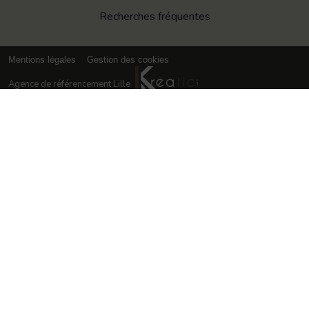
Recherches fréquentes
Mentions légales
Gestion des cookies
Agence de référencement Lille