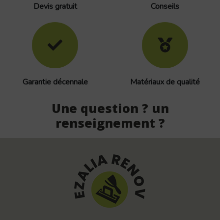
Devis gratuit
Conseils
Garantie décennale
Matériaux de qualité
Une question ? un
renseignement ?