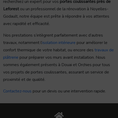
recherchiez un expert pour vos
portes coulissantes près de
Leforest
ou un professionnel de la rénovation à Noyelles-
Godault, notre équipe est prête à répondre à vos attentes
avec rapidité et efficacité.
Nos prestations s’intègrent parfaitement avec d’autres
travaux, notamment l’
isolation intérieure
pour améliorer le
confort thermique de votre habitat, ou encore des
travaux de
plâtrerie
pour préparer vos murs avant installation. Nous
sommes également présents à Douai et Orchies pour tous
vos projets de portes coulissantes, assurant un service de
proximité et de qualité.
Contactez-nous
pour un devis ou une intervention rapide.