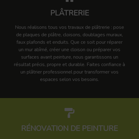
PLÂTRERIE
Nous réalisons tous vos travaux de plâtrerie : pose
de plaques de plâtre, cloisons, doublages muraux,
faux plafonds et enduits. Que ce soit pour réparer
un mur abîmé, créer une cloison ou préparer vos
surfaces avant peinture, nous garantissons un
résultat précis, propre et durable. Faites confiance à
un plâtrier professionnel pour transformer vos
espaces selon vos besoins.
RÉNOVATION DE PEINTURE