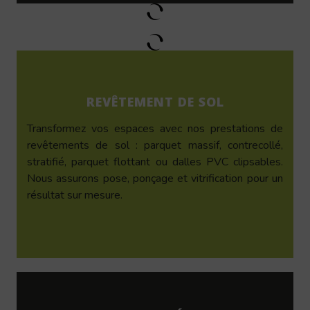
REVÊTEMENT DE SOL
Transformez vos espaces avec nos prestations de
revêtements de sol : parquet massif, contrecollé,
stratifié, parquet flottant ou dalles PVC clipsables.
Nous assurons pose, ponçage et vitrification pour un
résultat sur mesure.