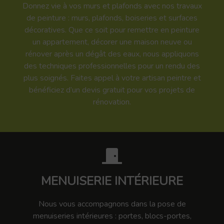
Donnez vie à vos murs et plafonds avec nos travaux
de peinture : murs, plafonds, boiseries et surfaces
décoratives. Que ce soit pour remettre en peinture
un appartement, décorer une maison neuve ou
rénover après un dégât des eaux, nous appliquons
des techniques professionnelles pour un rendu des
plus soignés. Faites appel à votre artisan peintre et
bénéficiez d’un devis gratuit pour vos projets de
rénovation.
MENUISERIE INTÉRIEURE
Nous vous accompagnons dans la pose de
menuiseries intérieures : portes, blocs-portes,