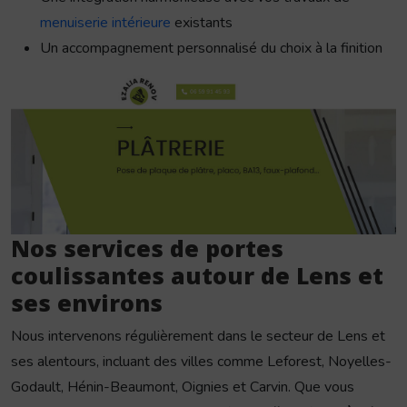
menuiserie intérieure
existants
Un accompagnement personnalisé du choix à la finition
Nos services de portes
coulissantes autour de Lens et
ses environs
Nous intervenons régulièrement dans le secteur de Lens et
ses alentours, incluant des villes comme Leforest, Noyelles-
Godault, Hénin-Beaumont, Oignies et Carvin. Que vous