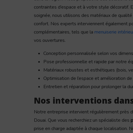
contraintes d’espace et à votre style décoratif. 
soignée, nous utilisons des matériaux de qualité 
confort. Nos experts interviennent également p
complémentaires, tels que la
menuiserie intérie
vos ouvertures.
Conception personnalisée selon vos dimens
Pose professionnelle et rapide par notre éq
Matériaux robustes et esthétiques (bois, ve
Optimisation de l’espace et amélioration de l
Entretien et réparation pour prolonger la du
Nos interventions dans
Notre entreprise intervient régulièrement près 
Douai. Que vous recherchiez un spécialiste des
p
prise en charge adaptée à chaque localisation.