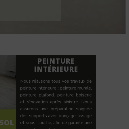
PEINTURE
INTÉRIEURE
Nous réalisons tous vos travaux de
peinture intérieure : peinture murale,
peinture plafond, peinture boiserie
et rénovation après sinistre. Nous
assurons une préparation soignée
des supports avec ponçage, lissage
 SOL
et sous-couche, afin de garantir une