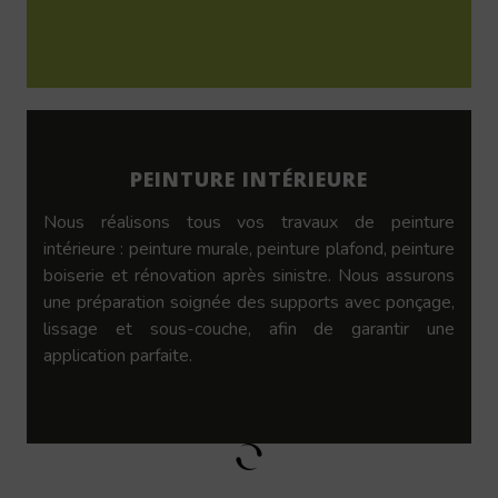
PEINTURE INTÉRIEURE
Nous réalisons tous vos travaux de peinture
intérieure : peinture murale, peinture plafond, peinture
boiserie et rénovation après sinistre. Nous assurons
une préparation soignée des supports avec ponçage,
lissage et sous-couche, afin de garantir une
application parfaite.