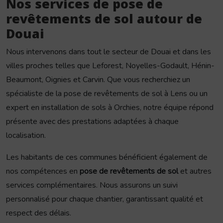
Nos services de pose de
revêtements de sol autour de
Douai
Nous intervenons dans tout le secteur de Douai et dans les
villes proches telles que Leforest, Noyelles-Godault, Hénin-
Beaumont, Oignies et Carvin. Que vous recherchiez un
spécialiste de la pose de revêtements de sol à Lens ou un
expert en installation de sols à Orchies, notre équipe répond
présente avec des prestations adaptées à chaque
localisation.
Les habitants de ces communes bénéficient également de
nos compétences en
pose de revêtements de sol
et autres
services complémentaires. Nous assurons un suivi
personnalisé pour chaque chantier, garantissant qualité et
respect des délais.