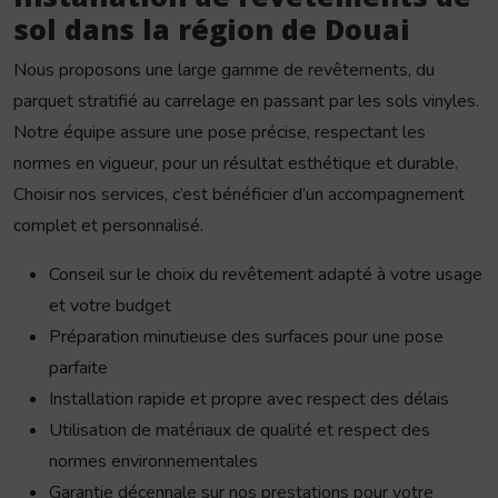
sol dans la région de Douai
Nous proposons une large gamme de revêtements, du
parquet stratifié au carrelage en passant par les sols vinyles.
Notre équipe assure une pose précise, respectant les
normes en vigueur, pour un résultat esthétique et durable.
Choisir nos services, c’est bénéficier d’un accompagnement
complet et personnalisé.
Conseil sur le choix du revêtement adapté à votre usage
et votre budget
Préparation minutieuse des surfaces pour une pose
parfaite
Installation rapide et propre avec respect des délais
Utilisation de matériaux de qualité et respect des
normes environnementales
Garantie décennale sur nos prestations pour votre