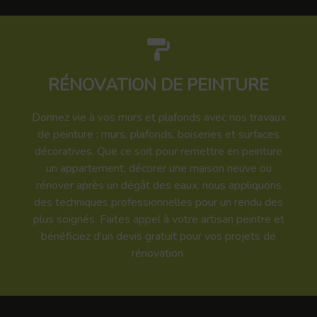
RÉNOVATION DE PEINTURE
Donnez vie à vos murs et plafonds avec nos travaux
de peinture : murs, plafonds, boiseries et surfaces
décoratives. Que ce soit pour remettre en peinture
un appartement, décorer une maison neuve ou
rénover après un dégât des eaux, nous appliquons
des techniques professionnelles pour un rendu des
plus soignés. Faites appel à votre artisan peintre et
bénéficiez d’un devis gratuit pour vos projets de
rénovation.