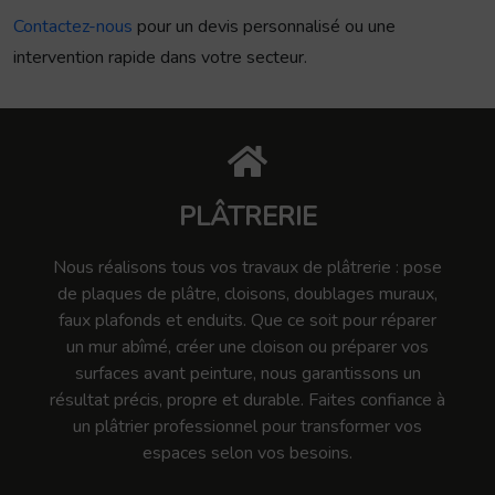
Contactez-nous
pour un devis personnalisé ou une
intervention rapide dans votre secteur.
PLÂTRERIE
Nous réalisons tous vos travaux de plâtrerie : pose
de plaques de plâtre, cloisons, doublages muraux,
faux plafonds et enduits. Que ce soit pour réparer
un mur abîmé, créer une cloison ou préparer vos
surfaces avant peinture, nous garantissons un
résultat précis, propre et durable. Faites confiance à
un plâtrier professionnel pour transformer vos
espaces selon vos besoins.