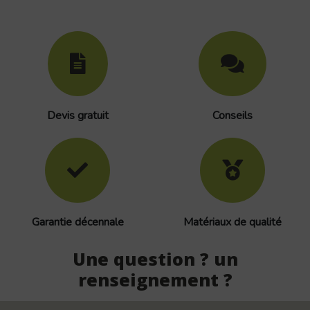
Devis gratuit
Conseils
Garantie décennale
Matériaux de qualité
Une question ? un
renseignement ?