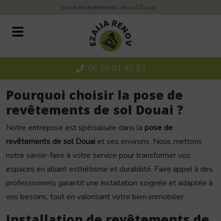
Panneau de gestion des cookies
pose de revêtements de sol Douai
06 59 91 45 93
Pourquoi choisir la pose de
revêtements de sol Douai ?
Notre entreprise est spécialisée dans la
pose de
revêtements de sol Douai
et ses environs. Nous mettons
notre savoir-faire à votre service pour transformer vos
espaces en alliant esthétisme et durabilité. Faire appel à des
professionnels garantit une installation soignée et adaptée à
vos besoins, tout en valorisant votre bien immobilier.
Installation de revêtements de