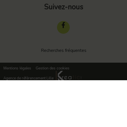
Suivez-nous
Recherches fréquentes
Mentions légales
Gestion des cookies
Agence de référencement Lille