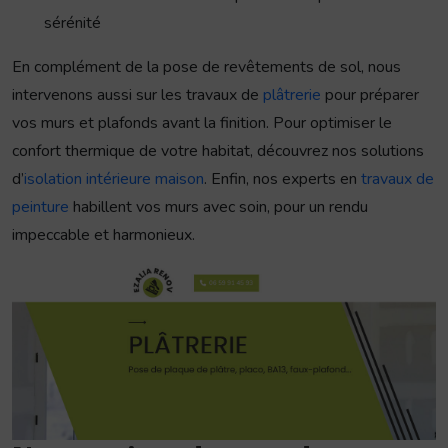
sérénité
En complément de la pose de revêtements de sol, nous
intervenons aussi sur les travaux de
plâtrerie
pour préparer
vos murs et plafonds avant la finition. Pour optimiser le
confort thermique de votre habitat, découvrez nos solutions
d’
isolation intérieure maison
. Enfin, nos experts en
travaux de
peinture
habillent vos murs avec soin, pour un rendu
impeccable et harmonieux.