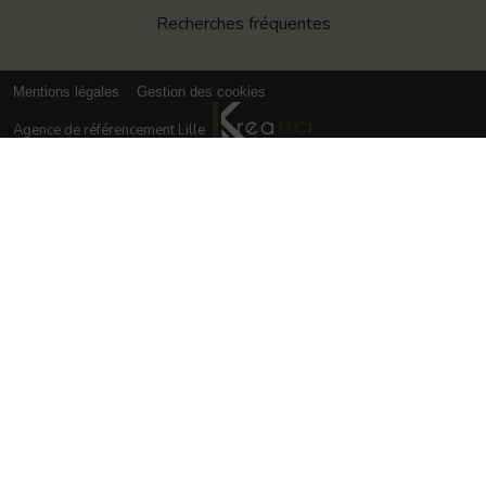
Recherches fréquentes
Mentions légales
Gestion des cookies
Agence de référencement Lille