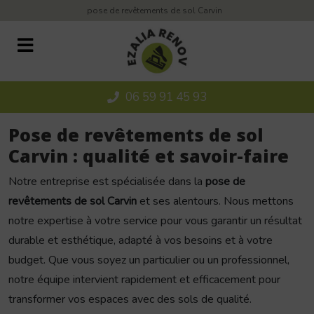
Panneau de gestion des cookies
pose de revêtements de sol Carvin
06 59 91 45 93
Pose de revêtements de sol
Carvin : qualité et savoir-faire
Notre entreprise est spécialisée dans la
pose de
revêtements de sol Carvin
et ses alentours. Nous mettons
notre expertise à votre service pour vous garantir un résultat
durable et esthétique, adapté à vos besoins et à votre
budget. Que vous soyez un particulier ou un professionnel,
notre équipe intervient rapidement et efficacement pour
transformer vos espaces avec des sols de qualité.