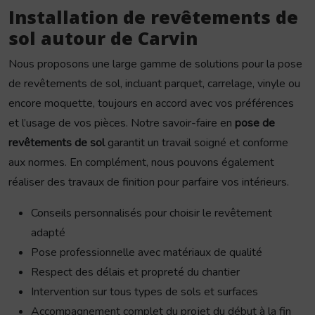
Installation de revêtements de
sol autour de Carvin
Nous proposons une large gamme de solutions pour la pose
de revêtements de sol, incluant parquet, carrelage, vinyle ou
encore moquette, toujours en accord avec vos préférences
et l’usage de vos pièces. Notre savoir-faire en
pose de
revêtements de sol
garantit un travail soigné et conforme
aux normes. En complément, nous pouvons également
réaliser des travaux de finition pour parfaire vos intérieurs.
Conseils personnalisés pour choisir le revêtement
adapté
Pose professionnelle avec matériaux de qualité
Respect des délais et propreté du chantier
Intervention sur tous types de sols et surfaces
Accompagnement complet du projet du début à la fin