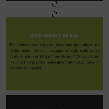
REVÊTEMENT DE SOL
Transformez vos espaces avec nos prestations de
revêtements de sol : parquet massif, contrecollé,
stratifié, parquet flottant ou dalles PVC clipsables.
Nous assurons pose, ponçage et vitrification pour un
résultat sur mesure.