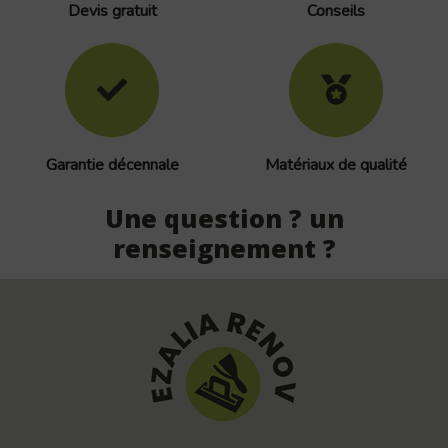
Devis gratuit
Conseils
Garantie décennale
Matériaux de qualité
Une question ? un
renseignement ?