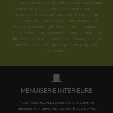
Donnez vie à vos murs et plafonds avec nos travaux
de peinture : murs, plafonds, boiseries et surfaces
décoratives. Que ce soit pour remettre en peinture
un appartement, décorer une maison neuve ou
rénover après un dégât des eaux, nous appliquons
des techniques professionnelles pour un rendu des
plus soignés. Faites appel à votre artisan peintre et
bénéficiez d’un devis gratuit pour vos projets de
rénovation.
MENUISERIE INTÉRIEURE
Nous vous accompagnons dans la pose de
menuiseries intérieures : portes, blocs-portes,