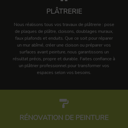
PLÂTRERIE
Nous réalisons tous vos travaux de plâtrerie : pose
de plaques de plâtre, cloisons, doublages muraux,
faux plafonds et enduits. Que ce soit pour réparer
un mur abîmé, créer une cloison ou préparer vos
surfaces avant peinture, nous garantissons un
résultat précis, propre et durable. Faites confiance à
un plâtrier professionnel pour transformer vos
espaces selon vos besoins.
RÉNOVATION DE PEINTURE