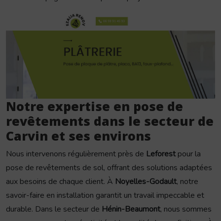
Notre expertise en pose de
revêtements dans le secteur de
Carvin et ses environs
Nous intervenons régulièrement près de
Leforest
pour la
pose de revêtements de sol, offrant des solutions adaptées
aux besoins de chaque client. À
Noyelles-Godault
, notre
savoir-faire en installation garantit un travail impeccable et
durable. Dans le secteur de
Hénin-Beaumont
, nous sommes