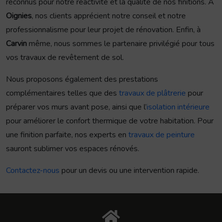
reconnus pour notre réactivité et la qualité de nos finitions. À
Oignies
, nos clients apprécient notre conseil et notre
professionnalisme pour leur projet de rénovation. Enfin, à
Carvin
même, nous sommes le partenaire privilégié pour tous
vos travaux de revêtement de sol.
Nous proposons également des prestations
complémentaires telles que des
travaux de plâtrerie
pour
préparer vos murs avant pose, ainsi que l’
isolation intérieure
pour améliorer le confort thermique de votre habitation. Pour
une finition parfaite, nos experts en
travaux de peinture
sauront sublimer vos espaces rénovés.
Contactez-nous
pour un devis ou une intervention rapide.