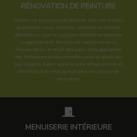
RÉNOVATION DE PEINTURE
Donnez vie à vos murs et plafonds avec nos travaux
de peinture : murs, plafonds, boiseries et surfaces
décoratives. Que ce soit pour remettre en peinture
un appartement, décorer une maison neuve ou
rénover après un dégât des eaux, nous appliquons
des techniques professionnelles pour un rendu des
plus soignés. Faites appel à votre artisan peintre et
bénéficiez d’un devis gratuit pour vos projets de
rénovation.
MENUISERIE INTÉRIEURE