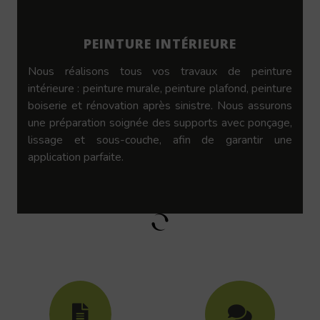
PEINTURE INTÉRIEURE
Nous réalisons tous vos travaux de peinture
intérieure : peinture murale, peinture plafond, peinture
boiserie et rénovation après sinistre. Nous assurons
une préparation soignée des supports avec ponçage,
lissage et sous-couche, afin de garantir une
application parfaite.