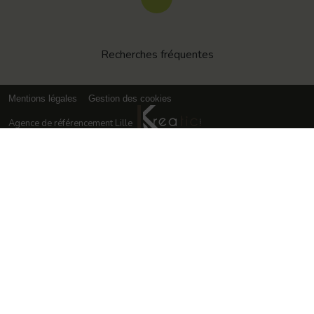
Recherches fréquentes
Mentions légales
Gestion des cookies
Agence de référencement Lille