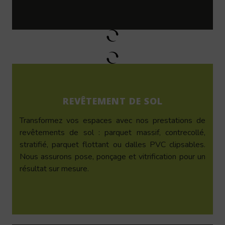
REVÊTEMENT DE SOL
Transformez vos espaces avec nos prestations de
revêtements de sol : parquet massif, contrecollé,
stratifié, parquet flottant ou dalles PVC clipsables.
Nous assurons pose, ponçage et vitrification pour un
résultat sur mesure.