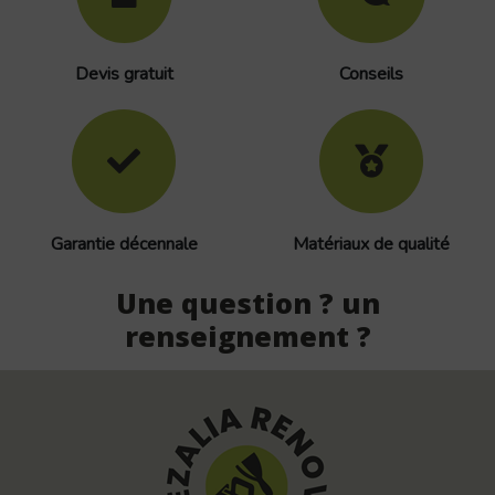
Devis gratuit
Conseils
Garantie décennale
Matériaux de qualité
Une question ? un
renseignement ?