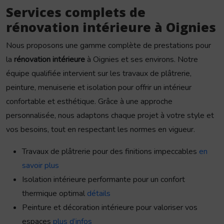
Services complets de
rénovation intérieure à Oignies
Nous proposons une gamme complète de prestations pour
la
rénovation intérieure
à Oignies et ses environs. Notre
équipe qualifiée intervient sur les travaux de plâtrerie,
peinture, menuiserie et isolation pour offrir un intérieur
confortable et esthétique. Grâce à une approche
personnalisée, nous adaptons chaque projet à votre style et
vos besoins, tout en respectant les normes en vigueur.
Travaux de plâtrerie pour des finitions impeccables
en
savoir plus
Isolation intérieure performante pour un confort
thermique optimal
détails
Peinture et décoration intérieure pour valoriser vos
espaces
plus d’infos