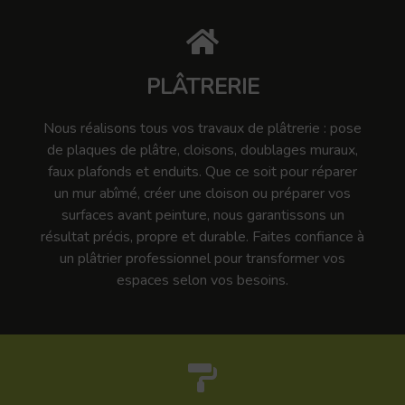
PLÂTRERIE
Nous réalisons tous vos travaux de plâtrerie : pose
de plaques de plâtre, cloisons, doublages muraux,
faux plafonds et enduits. Que ce soit pour réparer
un mur abîmé, créer une cloison ou préparer vos
surfaces avant peinture, nous garantissons un
résultat précis, propre et durable. Faites confiance à
un plâtrier professionnel pour transformer vos
espaces selon vos besoins.