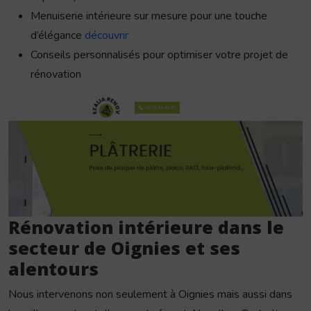
Menuiserie intérieure sur mesure pour une touche
d’élégance
découvrir
Conseils personnalisés pour optimiser votre projet de
rénovation
Rénovation intérieure dans le
secteur de Oignies et ses
alentours
Nous intervenons non seulement à Oignies mais aussi dans