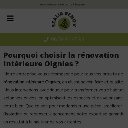
Panneau de gestion des cookies
rénovation intérieure Oignies
06 59 91 45 93
Pourquoi choisir la rénovation
intérieure Oignies ?
Notre entreprise vous accompagne pour tous vos projets de
rénovation intérieure Oignies
, en alliant savoir-faire et qualité.
Nous intervenons avec rigueur pour transformer votre habitat
selon vos envies, en optimisant les espaces et en valorisant
votre bien. Que ce soit pour moderniser une pièce, améliorer
l’isolation, ou repenser l’agencement, notre expertise garantit
un résultat à la hauteur de vos attentes.