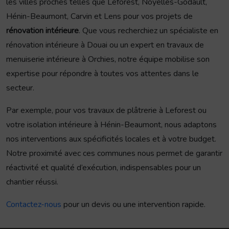
les villes proches telles que Leforest, Noyelles-Godault,
Hénin-Beaumont, Carvin et Lens pour vos projets de
rénovation intérieure
. Que vous recherchiez un spécialiste en
rénovation intérieure à Douai ou un expert en travaux de
menuiserie intérieure à Orchies, notre équipe mobilise son
expertise pour répondre à toutes vos attentes dans le
secteur.
Par exemple, pour vos travaux de plâtrerie à Leforest ou
votre isolation intérieure à Hénin-Beaumont, nous adaptons
nos interventions aux spécificités locales et à votre budget.
Notre proximité avec ces communes nous permet de garantir
réactivité et qualité d’exécution, indispensables pour un
chantier réussi.
Contactez-nous
pour un devis ou une intervention rapide.