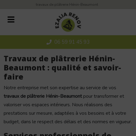
Panneau de gestion des cookies
travaux de plâtrerie Hénin-Beaumont
06 59 91 45 93
Travaux de plâtrerie Hénin-
Beaumont : qualité et savoir-
faire
Notre entreprise met son expertise au service de vos
travaux de plâtrerie Hénin-Beaumont
pour transformer et
valoriser vos espaces intérieurs. Nous réalisons des
prestations sur mesure, adaptées à vos besoins et à votre
budget, dans le respect des délais et des normes en vigueur.
Services professionnels de