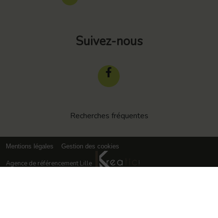
Suivez-nous
Recherches fréquentes
Mentions légales
Gestion des cookies
Agence de référencement Lille