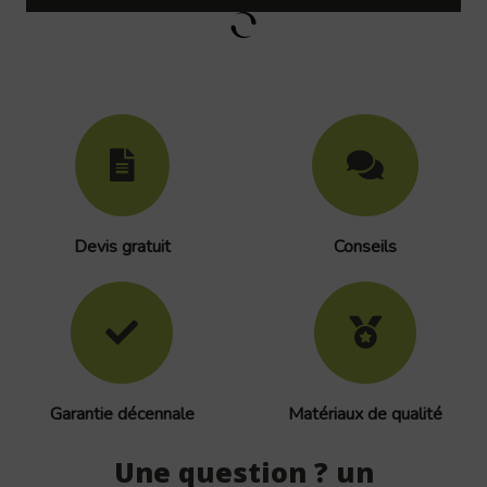
Devis gratuit
Conseils
Garantie décennale
Matériaux de qualité
Une question ? un