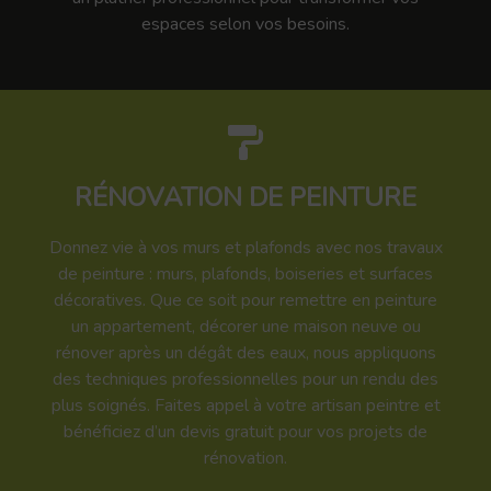
espaces selon vos besoins.
RÉNOVATION DE PEINTURE
Donnez vie à vos murs et plafonds avec nos travaux
de peinture : murs, plafonds, boiseries et surfaces
décoratives. Que ce soit pour remettre en peinture
un appartement, décorer une maison neuve ou
rénover après un dégât des eaux, nous appliquons
des techniques professionnelles pour un rendu des
plus soignés. Faites appel à votre artisan peintre et
bénéficiez d’un devis gratuit pour vos projets de
rénovation.