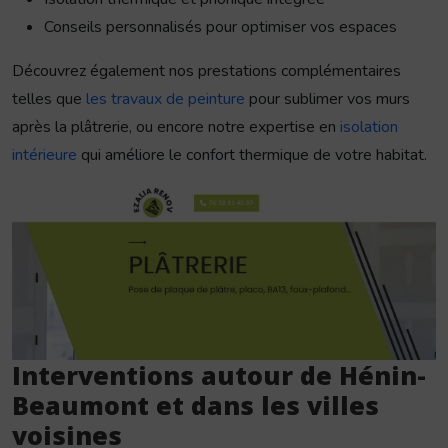
Conseils personnalisés pour optimiser vos espaces
Découvrez également nos prestations complémentaires
telles que
les travaux de peinture
pour sublimer vos murs
après la plâtrerie, ou encore notre expertise en
isolation
intérieure
qui améliore le confort thermique de votre habitat.
Interventions autour de Hénin-
Beaumont et dans les villes
voisines