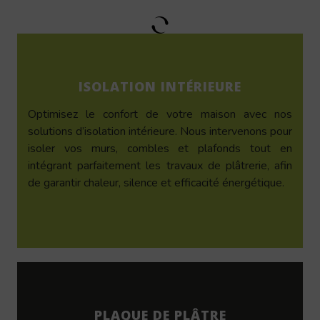
ISOLATION INTÉRIEURE
Optimisez le confort de votre maison avec nos
solutions d’isolation intérieure. Nous intervenons pour
isoler vos murs, combles et plafonds tout en
intégrant parfaitement les travaux de plâtrerie, afin
de garantir chaleur, silence et efficacité énergétique.
PLAQUE DE PLÂTRE