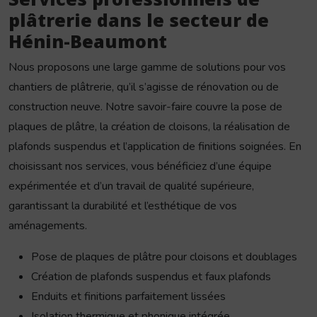
plâtrerie dans le secteur de
Hénin-Beaumont
Nous proposons une large gamme de solutions pour vos
chantiers de plâtrerie, qu’il s’agisse de rénovation ou de
construction neuve. Notre savoir-faire couvre la pose de
plaques de plâtre, la création de cloisons, la réalisation de
plafonds suspendus et l’application de finitions soignées. En
choisissant nos services, vous bénéficiez d’une équipe
expérimentée et d’un travail de qualité supérieure,
garantissant la durabilité et l’esthétique de vos
aménagements.
Pose de plaques de plâtre pour cloisons et doublages
Création de plafonds suspendus et faux plafonds
Enduits et finitions parfaitement lissées
Isolation thermique et phonique intégrée