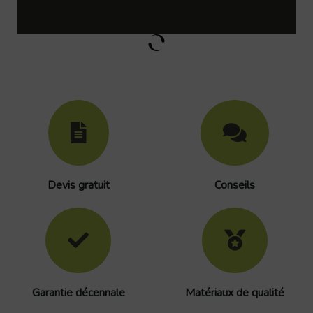
Devis gratuit
Conseils
Garantie décennale
Matériaux de qualité