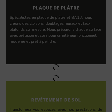
PLAQUE DE PLÂTRE
Spécialistes en plaque de plâtre et BA13, nous
créons des cloisons, doublages muraux et faux
plafonds sur mesure. Nous préparons chaque surface
avec précision et soin, pour un intérieur fonctionnel,
moderne et prêt à peindre.
REVÊTEMENT DE SOL
Transformez vos espaces avec nos prestations de