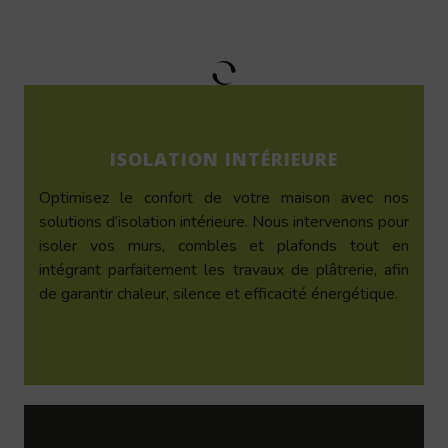
ISOLATION INTÉRIEURE
Optimisez le confort de votre maison avec nos
solutions d’isolation intérieure. Nous intervenons pour
isoler vos murs, combles et plafonds tout en
intégrant parfaitement les travaux de plâtrerie, afin
de garantir chaleur, silence et efficacité énergétique.