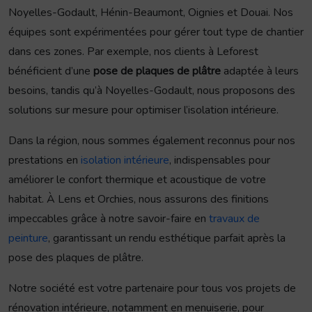
Noyelles-Godault, Hénin-Beaumont, Oignies et Douai. Nos
équipes sont expérimentées pour gérer tout type de chantier
dans ces zones. Par exemple, nos clients à Leforest
bénéficient d’une
pose de plaques de plâtre
adaptée à leurs
besoins, tandis qu’à Noyelles-Godault, nous proposons des
solutions sur mesure pour optimiser l’isolation intérieure.
Dans la région, nous sommes également reconnus pour nos
prestations en
isolation intérieure
, indispensables pour
améliorer le confort thermique et acoustique de votre
habitat. À Lens et Orchies, nous assurons des finitions
impeccables grâce à notre savoir-faire en
travaux de
peinture
, garantissant un rendu esthétique parfait après la
pose des plaques de plâtre.
Notre société est votre partenaire pour tous vos projets de
rénovation intérieure, notamment en menuiserie, pour