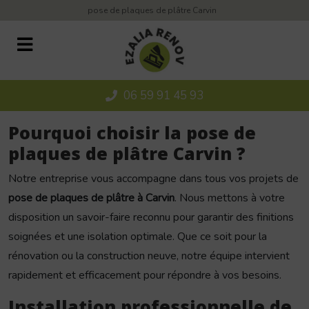
Panneau de gestion des cookies
pose de plaques de plâtre Carvin
06 59 91 45 93
Pourquoi choisir la pose de
plaques de plâtre Carvin ?
Notre entreprise vous accompagne dans tous vos projets de
pose de plaques de plâtre à Carvin
. Nous mettons à votre
disposition un savoir-faire reconnu pour garantir des finitions
soignées et une isolation optimale. Que ce soit pour la
rénovation ou la construction neuve, notre équipe intervient
rapidement et efficacement pour répondre à vos besoins.
Installation professionnelle de