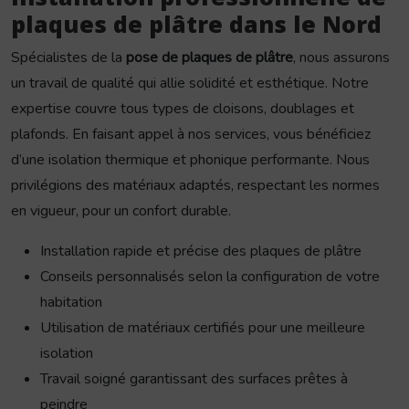
plaques de plâtre dans le Nord
Spécialistes de la
pose de plaques de plâtre
, nous assurons
un travail de qualité qui allie solidité et esthétique. Notre
expertise couvre tous types de cloisons, doublages et
plafonds. En faisant appel à nos services, vous bénéficiez
d’une isolation thermique et phonique performante. Nous
privilégions des matériaux adaptés, respectant les normes
en vigueur, pour un confort durable.
Installation rapide et précise des plaques de plâtre
Conseils personnalisés selon la configuration de votre
habitation
Utilisation de matériaux certifiés pour une meilleure
isolation
Travail soigné garantissant des surfaces prêtes à
peindre