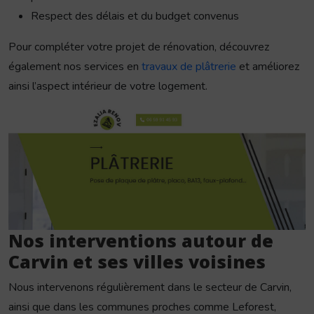
Respect des délais et du budget convenus
Pour compléter votre projet de rénovation, découvrez
également nos services en
travaux de plâtrerie
et améliorez
ainsi l’aspect intérieur de votre logement.
Nos interventions autour de
Carvin et ses villes voisines
Nous intervenons régulièrement dans le secteur de Carvin,
ainsi que dans les communes proches comme Leforest,