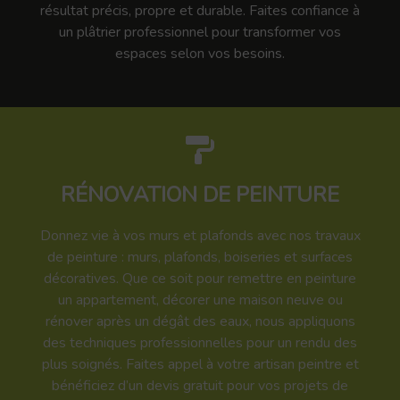
résultat précis, propre et durable. Faites confiance à
un plâtrier professionnel pour transformer vos
espaces selon vos besoins.
RÉNOVATION DE PEINTURE
Donnez vie à vos murs et plafonds avec nos travaux
de peinture : murs, plafonds, boiseries et surfaces
décoratives. Que ce soit pour remettre en peinture
un appartement, décorer une maison neuve ou
rénover après un dégât des eaux, nous appliquons
des techniques professionnelles pour un rendu des
plus soignés. Faites appel à votre artisan peintre et
bénéficiez d’un devis gratuit pour vos projets de