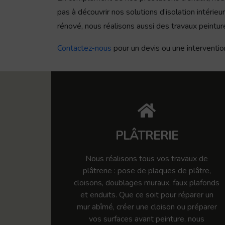
pas à découvrir nos solutions d’isolation intéri
rénové, nous réalisons aussi des travaux peintur
Contactez-nous
pour un devis ou une interventio
PLÂTRERIE
Nous réalisons tous vos travaux de
plâtrerie : pose de plaques de plâtre,
cloisons, doublages muraux, faux plafonds
et enduits. Que ce soit pour réparer un
mur abîmé, créer une cloison ou préparer
vos surfaces avant peinture, nous