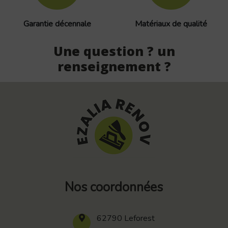
Garantie décennale
Matériaux de qualité
Une question ? un
renseignement ?
Nos coordonnées
62790 Leforest