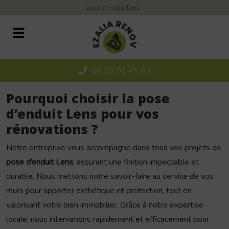
Panneau de gestion des cookies
pose d’enduit Lens
06 59 91 45 93
Pourquoi choisir la pose
d’enduit Lens pour vos
rénovations ?
Notre entreprise vous accompagne dans tous vos projets de
pose d’enduit Lens
, assurant une finition impeccable et
durable. Nous mettons notre savoir-faire au service de vos
murs pour apporter esthétique et protection, tout en
valorisant votre bien immobilier. Grâce à notre expertise
locale, nous intervenons rapidement et efficacement pour