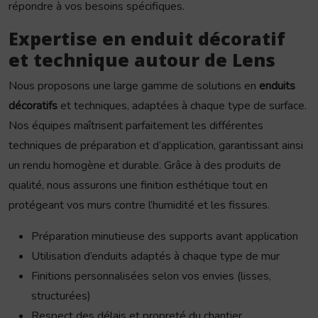
répondre à vos besoins spécifiques.
Expertise en enduit décoratif
et technique autour de Lens
Nous proposons une large gamme de solutions en
enduits
décoratifs
et techniques, adaptées à chaque type de surface.
Nos équipes maîtrisent parfaitement les différentes
techniques de préparation et d’application, garantissant ainsi
un rendu homogène et durable. Grâce à des produits de
qualité, nous assurons une finition esthétique tout en
protégeant vos murs contre l’humidité et les fissures.
Préparation minutieuse des supports avant application
Utilisation d’enduits adaptés à chaque type de mur
Finitions personnalisées selon vos envies (lisses,
structurées)
Respect des délais et propreté du chantier