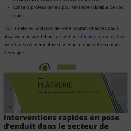
Conseils professionnels pour l’entretien durable de vos
murs
Pour améliorer l’isolation de votre habitat, n’hésitez pas à
découvrir nos prestations d’
isolation intérieure maison à Lens
,
une étape complémentaire essentielle pour votre confort
thermique.
Interventions rapides en pose
d’enduit dans le secteur de