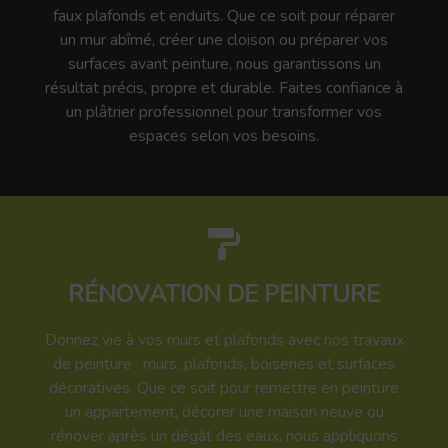
faux plafonds et enduits. Que ce soit pour réparer
un mur abîmé, créer une cloison ou préparer vos
surfaces avant peinture, nous garantissons un
résultat précis, propre et durable. Faites confiance à
un plâtrier professionnel pour transformer vos
espaces selon vos besoins.
RÉNOVATION DE PEINTURE
Donnez vie à vos murs et plafonds avec nos travaux
de peinture : murs, plafonds, boiseries et surfaces
décoratives. Que ce soit pour remettre en peinture
un appartement, décorer une maison neuve ou
rénover après un dégât des eaux, nous appliquons