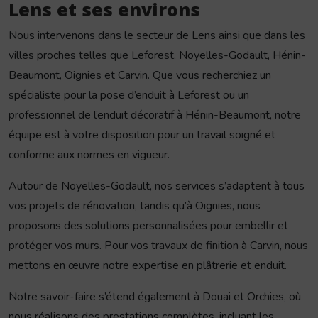
Lens et ses environs
Nous intervenons dans le secteur de Lens ainsi que dans les
villes proches telles que Leforest, Noyelles-Godault, Hénin-
Beaumont, Oignies et Carvin. Que vous recherchiez un
spécialiste pour la pose d’enduit à Leforest ou un
professionnel de l’enduit décoratif à Hénin-Beaumont, notre
équipe est à votre disposition pour un travail soigné et
conforme aux normes en vigueur.
Autour de Noyelles-Godault, nos services s’adaptent à tous
vos projets de rénovation, tandis qu’à Oignies, nous
proposons des solutions personnalisées pour embellir et
protéger vos murs. Pour vos travaux de finition à Carvin, nous
mettons en œuvre notre expertise en plâtrerie et enduit.
Notre savoir-faire s’étend également à Douai et Orchies, où
nous réalisons des prestations complètes, incluant les