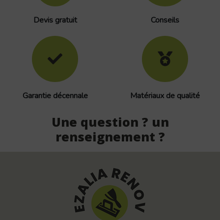
Devis gratuit
Conseils
Garantie décennale
Matériaux de qualité
Une question ? un
renseignement ?