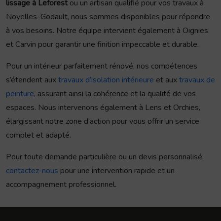
lissage à Leforest
ou un artisan qualifié pour vos travaux à
Noyelles-Godault, nous sommes disponibles pour répondre
à vos besoins. Notre équipe intervient également à Oignies
et Carvin pour garantir une finition impeccable et durable.
Pour un intérieur parfaitement rénové, nos compétences
s’étendent aux
travaux d’isolation intérieure
et aux
travaux de
peinture
, assurant ainsi la cohérence et la qualité de vos
espaces. Nous intervenons également à Lens et Orchies,
élargissant notre zone d’action pour vous offrir un service
complet et adapté.
Pour toute demande particulière ou un devis personnalisé,
contactez-nous
pour une intervention rapide et un
accompagnement professionnel.