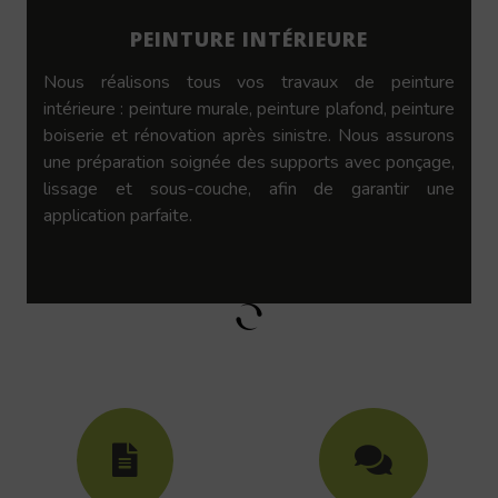
PEINTURE INTÉRIEURE
Nous réalisons tous vos travaux de peinture
intérieure : peinture murale, peinture plafond, peinture
boiserie et rénovation après sinistre. Nous assurons
une préparation soignée des supports avec ponçage,
lissage et sous-couche, afin de garantir une
application parfaite.